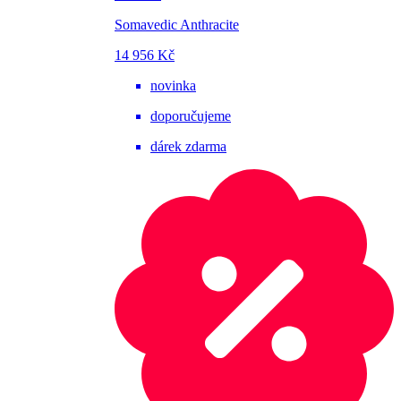
Somavedic Anthracite
14 956 Kč
novinka
doporučujeme
dárek zdarma