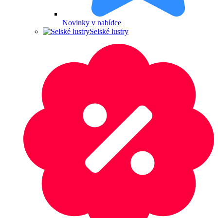
Novinky v nabídce
Selské lustry