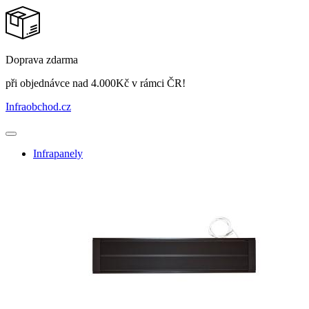
Doprava zdarma
při objednávce nad 4.000Kč v rámci ČR!
Infraobchod
.cz
Infrapanely