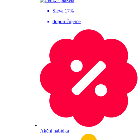
Sleva 17%
doporučujeme
Akční nabídka