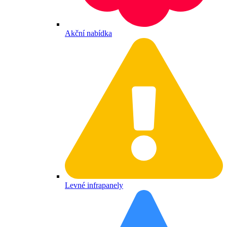
Akční nabídka
Levné infrapanely