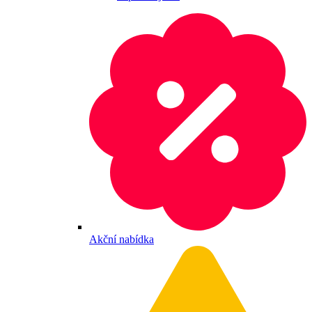
Akční nabídka