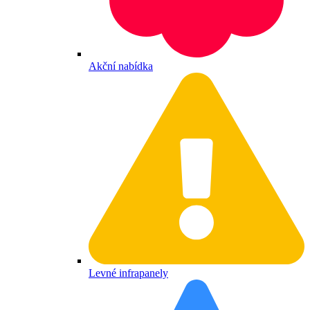
Akční nabídka
Levné infrapanely