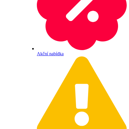
Akční nabídka