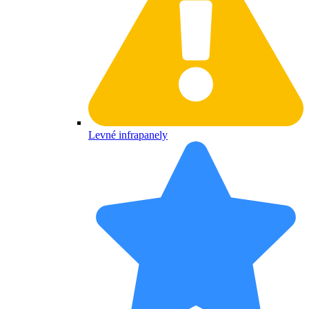
Levné infrapanely