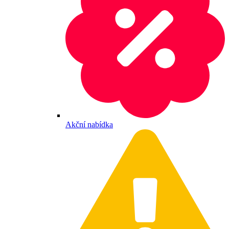
Akční nabídka