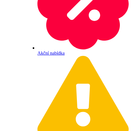
Akční nabídka