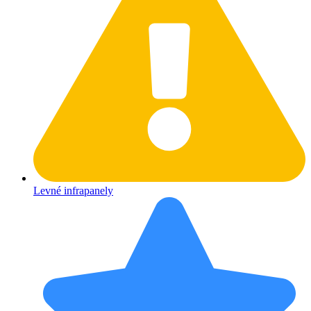
Levné infrapanely