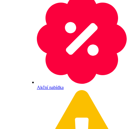
Akční nabídka