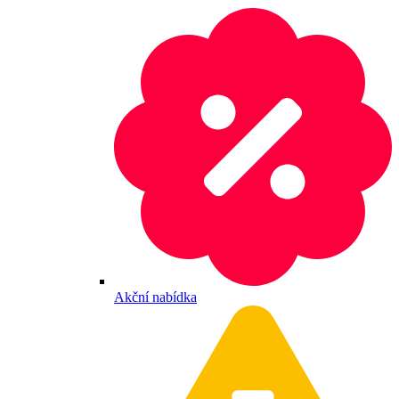
Akční nabídka