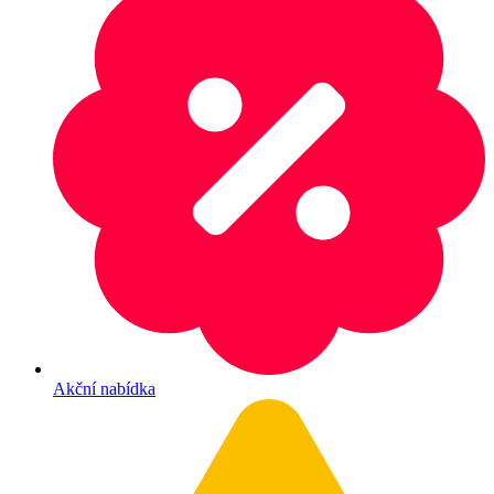
Akční nabídka