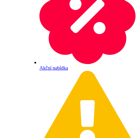
Akční nabídka