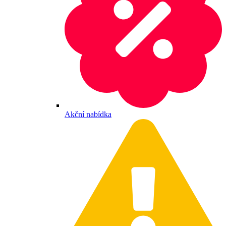
Akční nabídka