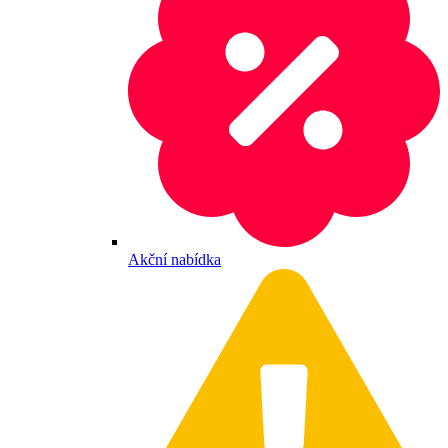
Akční nabídka