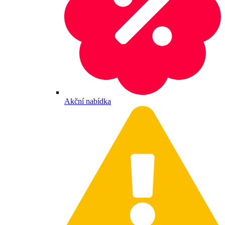
Akční nabídka