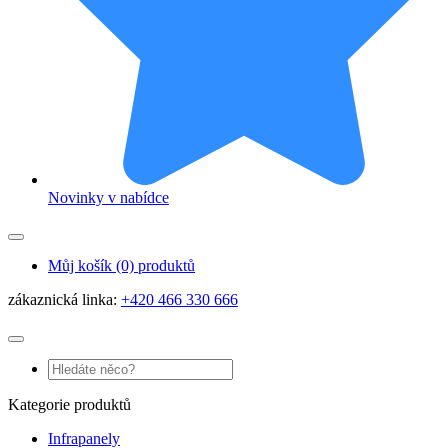
Novinky v nabídce
Můj košík
(0) produktů
zákaznická linka:
+420 466 330 666
Kategorie produktů
Infrapanely