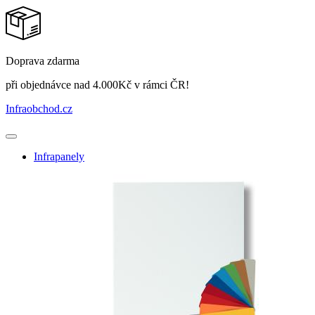
Doprava zdarma
při objednávce nad 4.000Kč v rámci ČR!
Infraobchod
.cz
Infrapanely