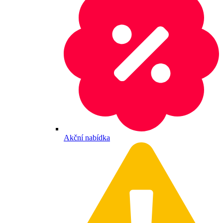
Akční nabídka