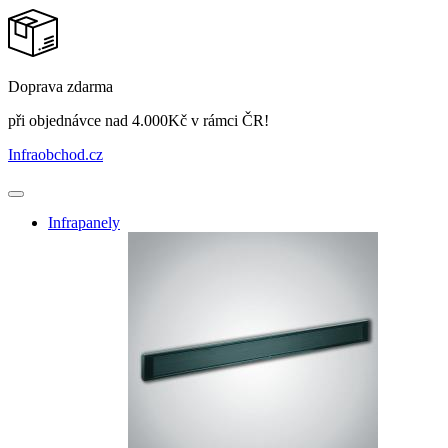
Doprava zdarma
při objednávce nad 4.000Kč v rámci ČR!
Infraobchod
.cz
Infrapanely