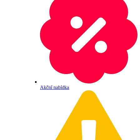
Akční nabídka