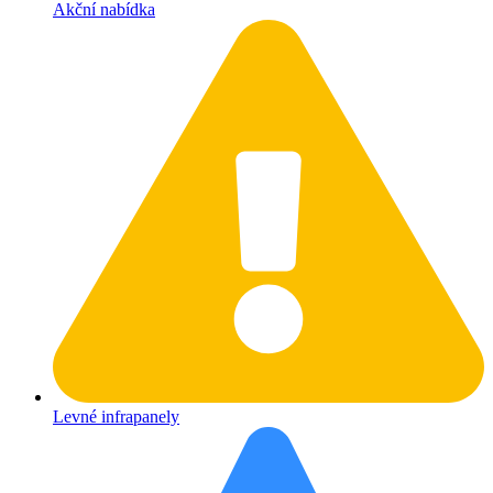
Akční nabídka
Levné infrapanely