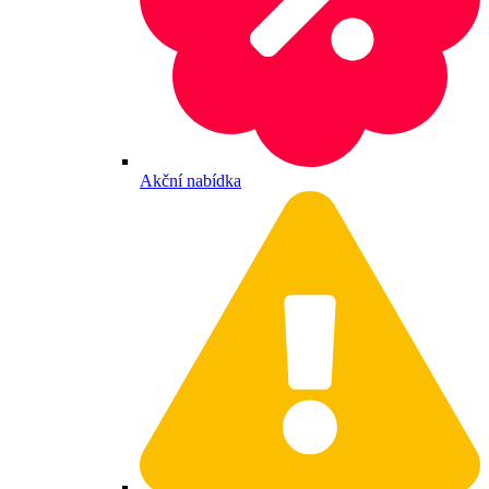
Akční nabídka