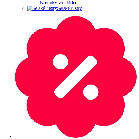
Novinky v nabídce
Selské lustry