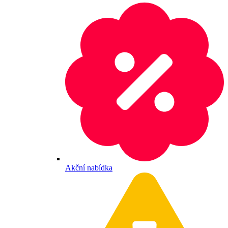
Akční nabídka