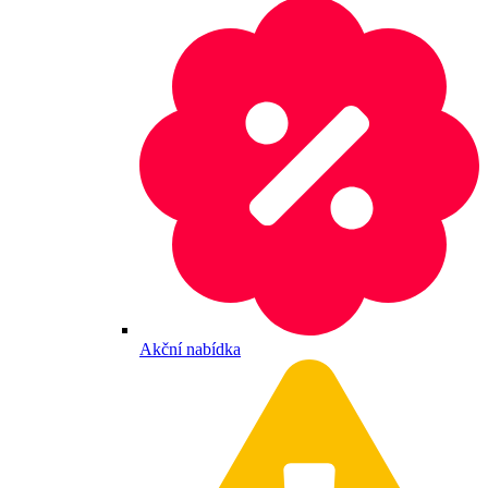
Akční nabídka