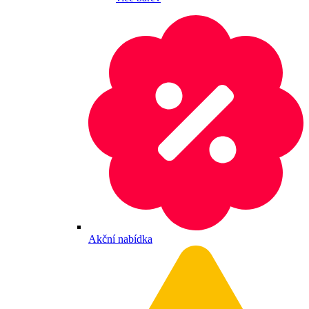
Akční nabídka