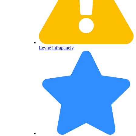
Levné infrapanely