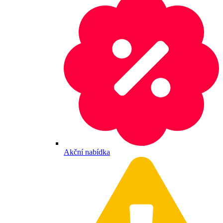
Akční nabídka