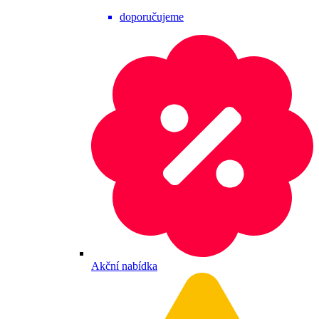
doporučujeme
Akční nabídka