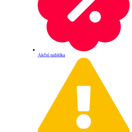
Akční nabídka