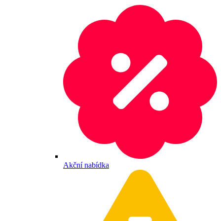
Akční nabídka