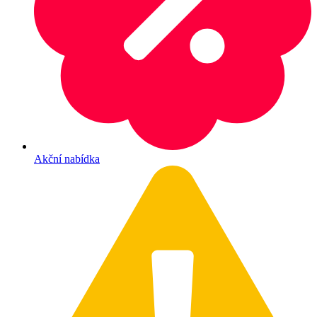
Akční nabídka