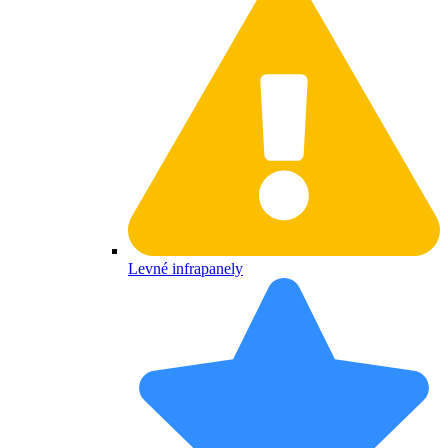
Levné infrapanely