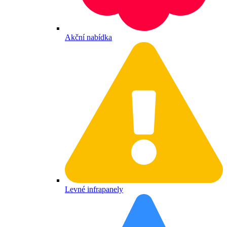
Akční nabídka
Levné infrapanely