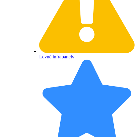
Levné infrapanely