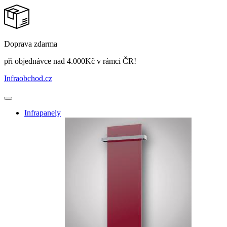
Doprava zdarma
při objednávce nad 4.000Kč v rámci ČR!
Infraobchod
.cz
Infrapanely