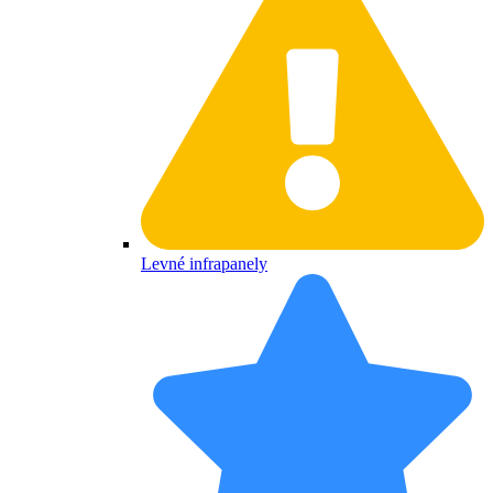
Levné infrapanely