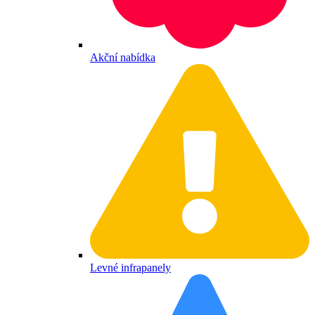
Akční nabídka
Levné infrapanely