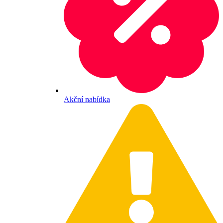
Akční nabídka