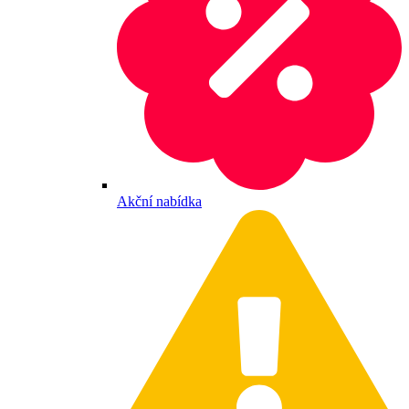
Akční nabídka