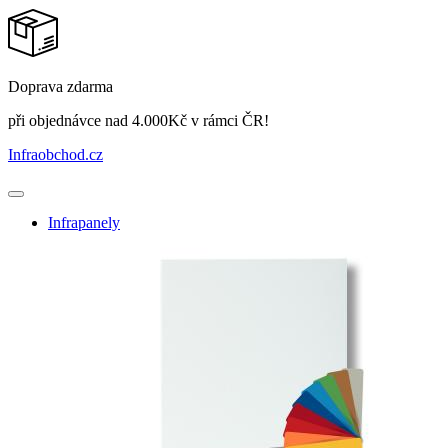
Doprava zdarma
při objednávce nad 4.000Kč v rámci ČR!
Infraobchod
.cz
Infrapanely