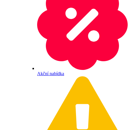
Akční nabídka