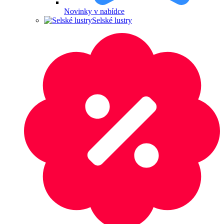
Novinky v nabídce
Selské lustry