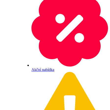
Akční nabídka