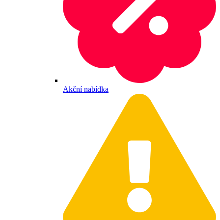
Akční nabídka