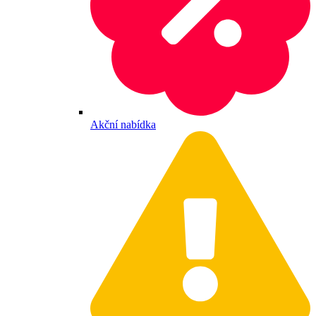
Akční nabídka