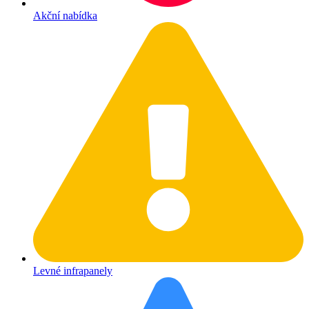
Akční nabídka
Levné infrapanely