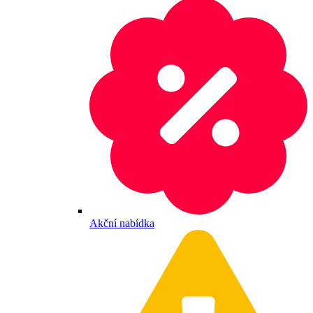
Akční nabídka