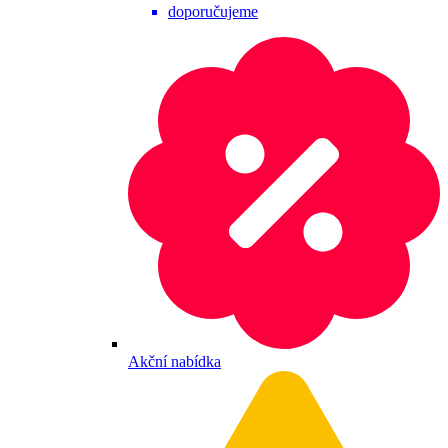
doporučujeme
Akční nabídka