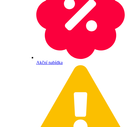
Akční nabídka