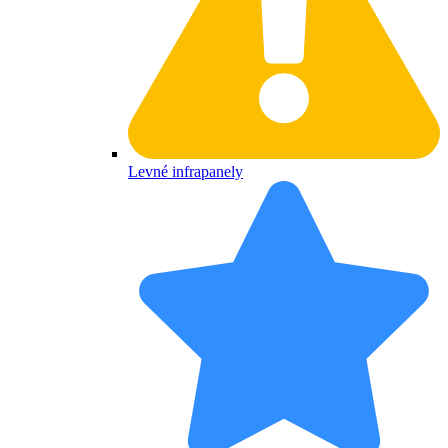
Levné infrapanely