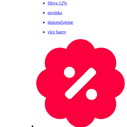
Sleva 12%
novinka
doporučujeme
více barev