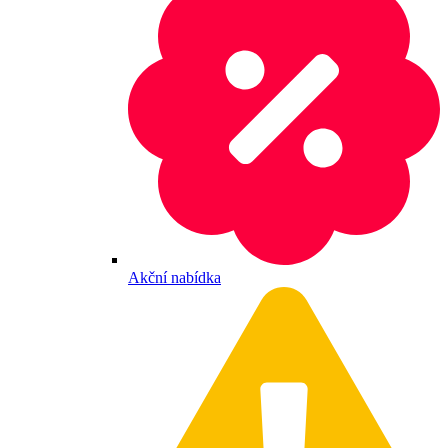
Akční nabídka