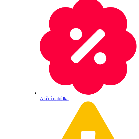
Akční nabídka