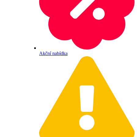
Akční nabídka