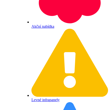
Akční nabídka
Levné infrapanely