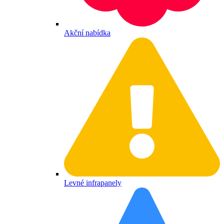
Akční nabídka
Levné infrapanely