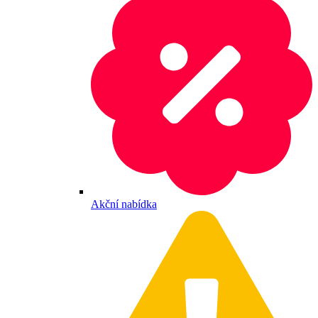
Akční nabídka