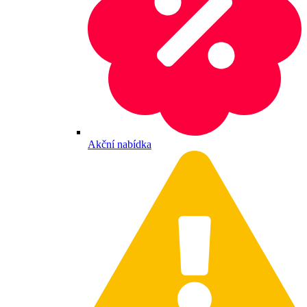
Akční nabídka