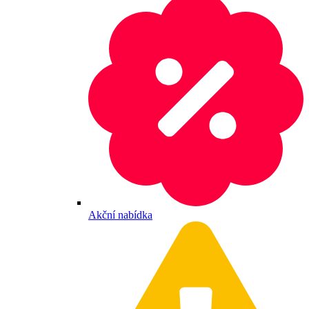
Akční nabídka