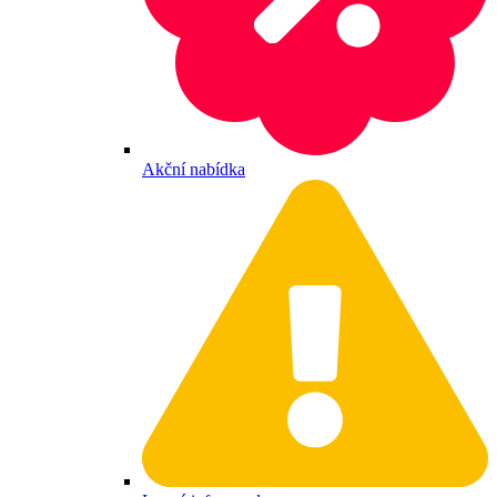
Akční nabídka