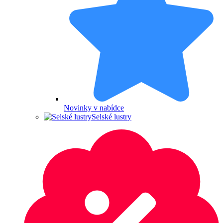
Novinky v nabídce
Selské lustry