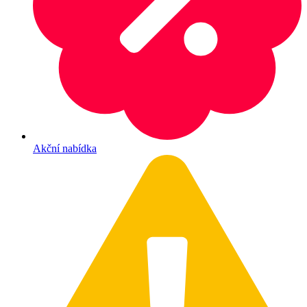
Akční nabídka