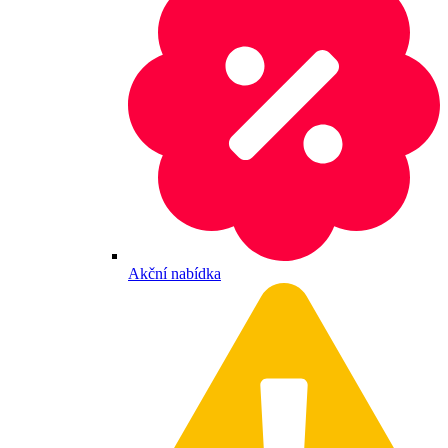
Akční nabídka