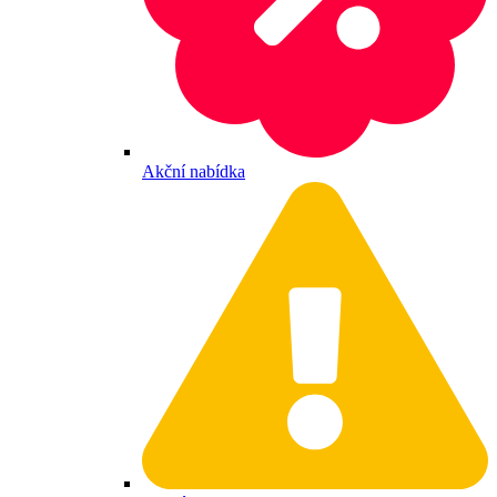
Akční nabídka