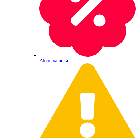
Akční nabídka