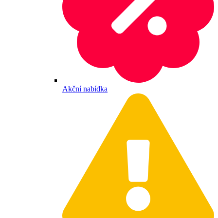
Akční nabídka