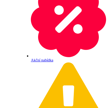
Akční nabídka