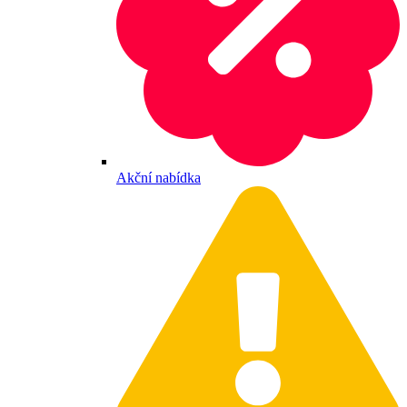
Akční nabídka