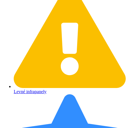
Levné infrapanely