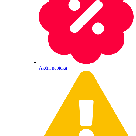
Akční nabídka