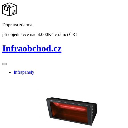
Doprava zdarma
při objednávce nad 4.000Kč v rámci ČR!
Infraobchod
.cz
Infrapanely