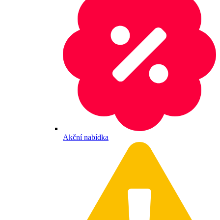
Akční nabídka