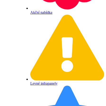
Akční nabídka
Levné infrapanely