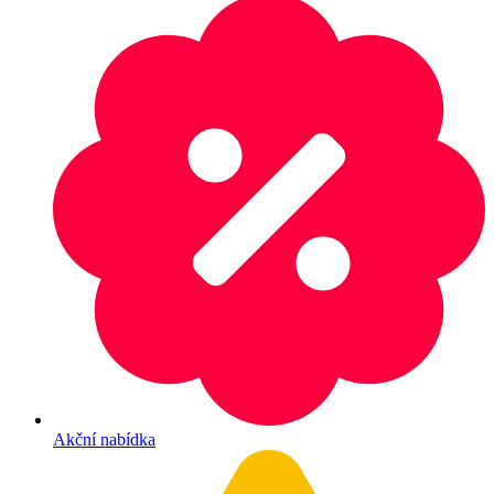
Akční nabídka