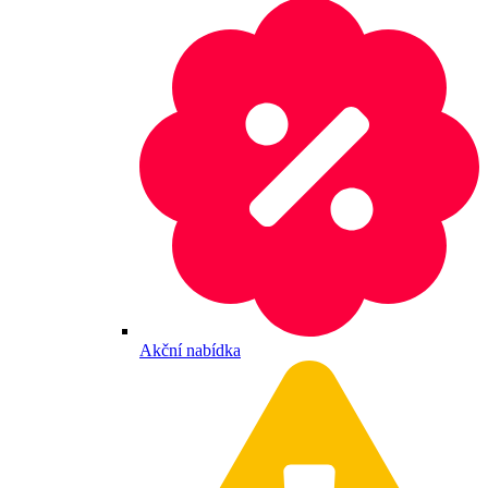
Akční nabídka