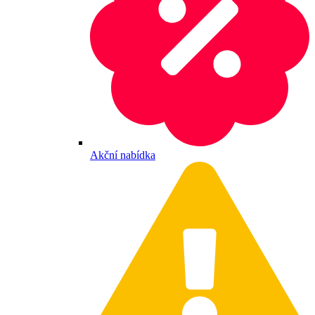
Akční nabídka