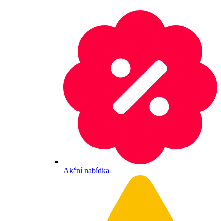
Akční nabídka