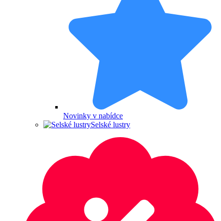
Novinky v nabídce
Selské lustry