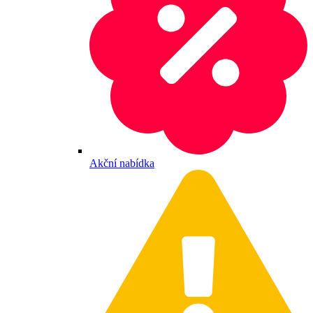
Akční nabídka