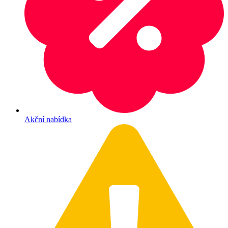
Akční nabídka