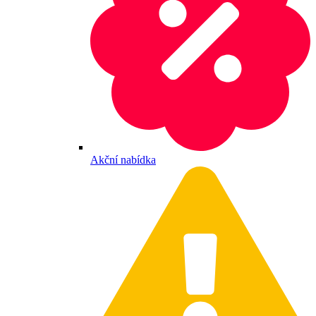
Akční nabídka