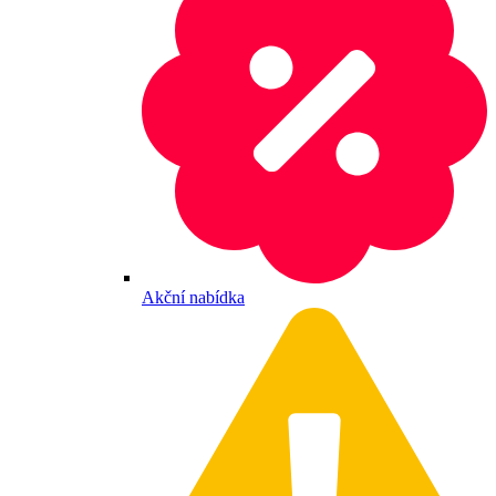
Akční nabídka