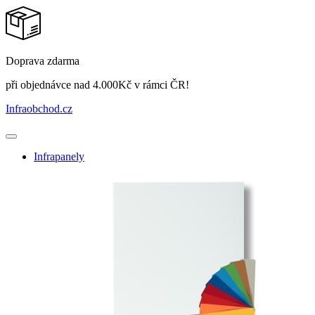
Doprava zdarma
při objednávce nad 4.000Kč v rámci ČR!
Infraobchod
.cz
Infrapanely