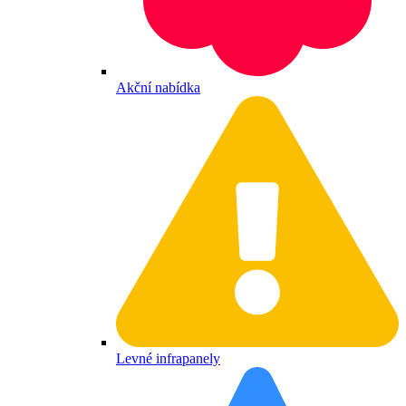
Akční nabídka
Levné infrapanely