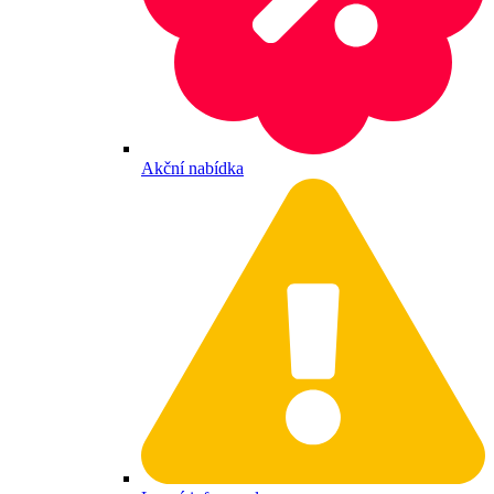
Akční nabídka