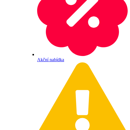
Akční nabídka