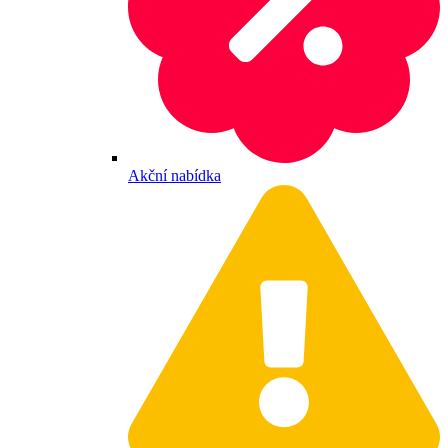
Akční nabídka