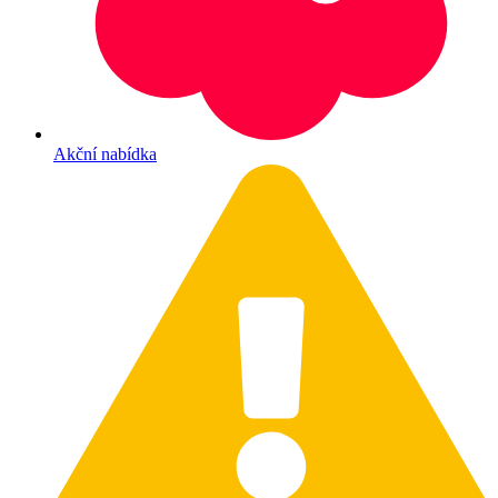
Akční nabídka