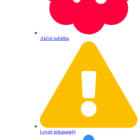
Akční nabídka
Levné infrapanely