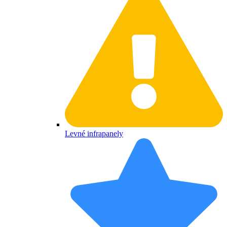
Levné infrapanely