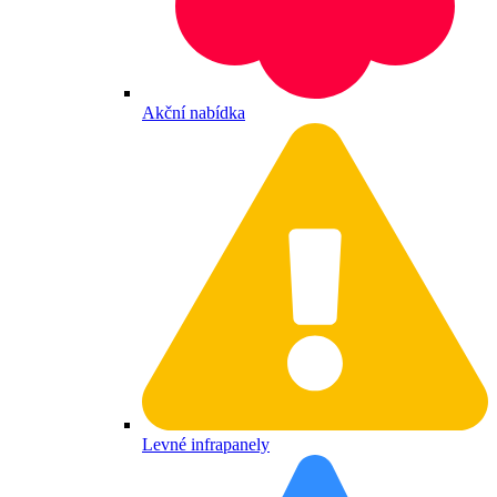
Akční nabídka
Levné infrapanely