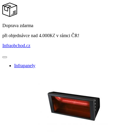
Doprava zdarma
při objednávce nad 4.000Kč v rámci ČR!
Infraobchod
.cz
Infrapanely