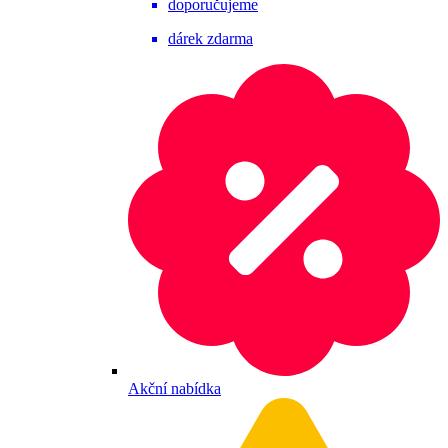
doporučujeme
dárek zdarma
Akční nabídka