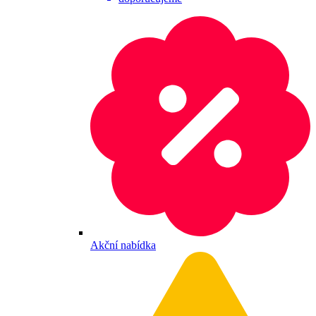
Akční nabídka