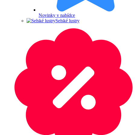
Novinky v nabídce
Selské lustry