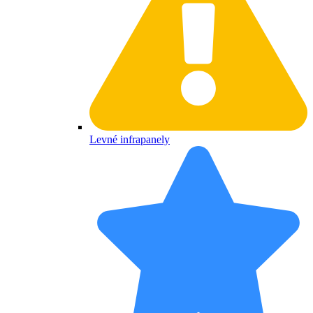
Levné infrapanely