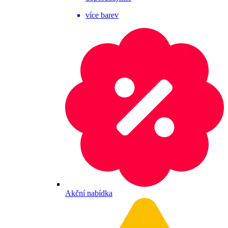
více barev
Akční nabídka