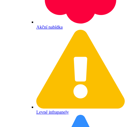
Akční nabídka
Levné infrapanely