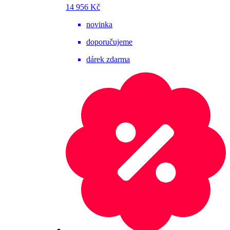
14 956 Kč
novinka
doporučujeme
dárek zdarma