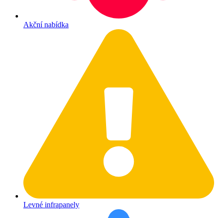
Akční nabídka
Levné infrapanely