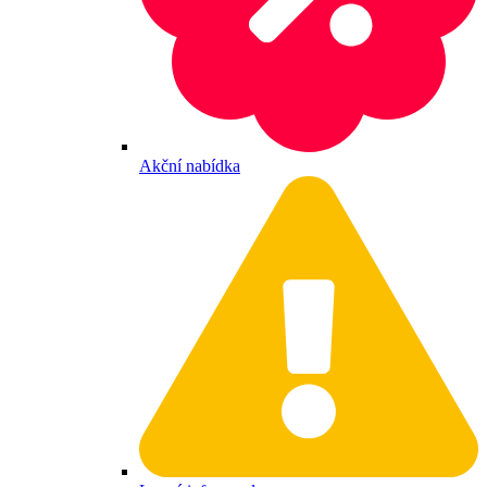
Akční nabídka