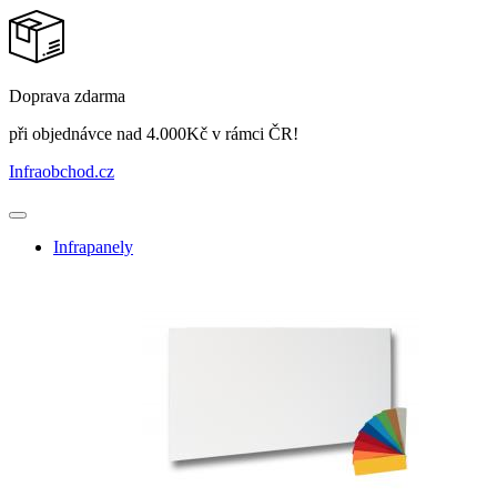
Doprava zdarma
při objednávce nad 4.000Kč v rámci ČR!
Infraobchod
.cz
Infrapanely