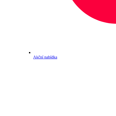
Akční nabídka