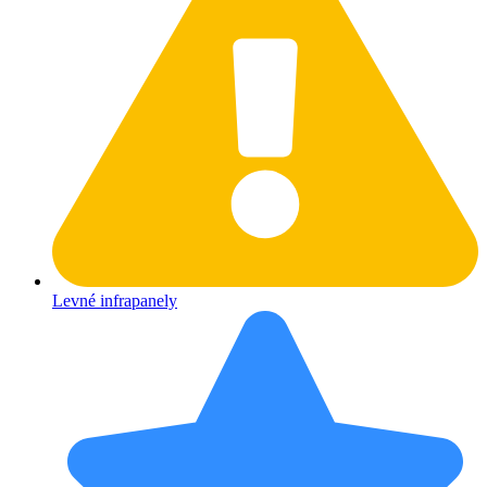
Levné infrapanely