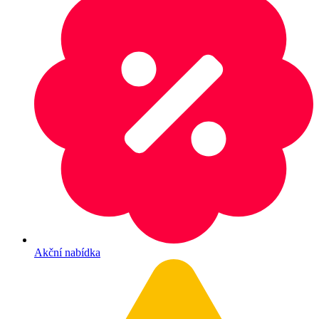
Akční nabídka