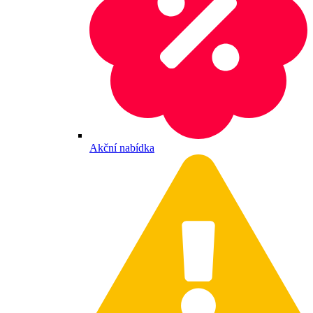
Akční nabídka