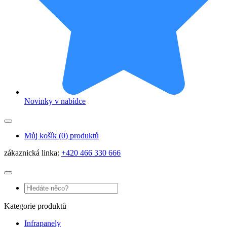
Novinky v nabídce
Můj košík
(0) produktů
zákaznická linka:
+420 466 330 666
Kategorie produktů
Infrapanely