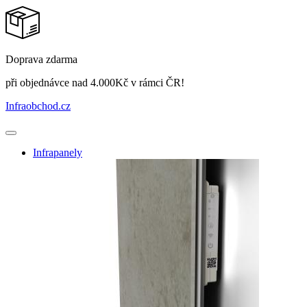
Doprava zdarma
při objednávce nad 4.000Kč v rámci ČR!
Infraobchod
.cz
Infrapanely