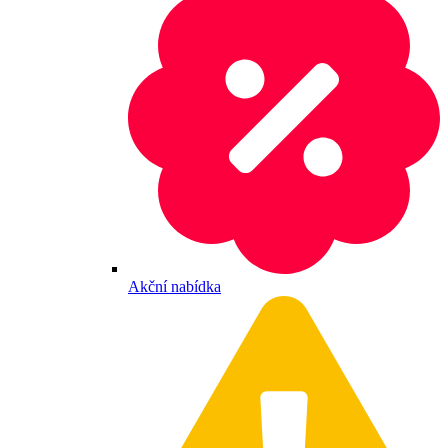
Akční nabídka