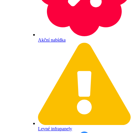
Akční nabídka
Levné infrapanely