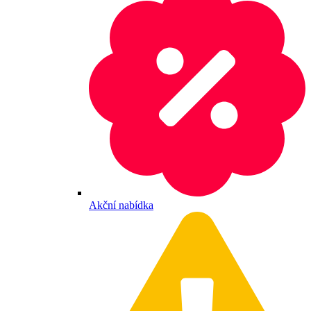
Akční nabídka