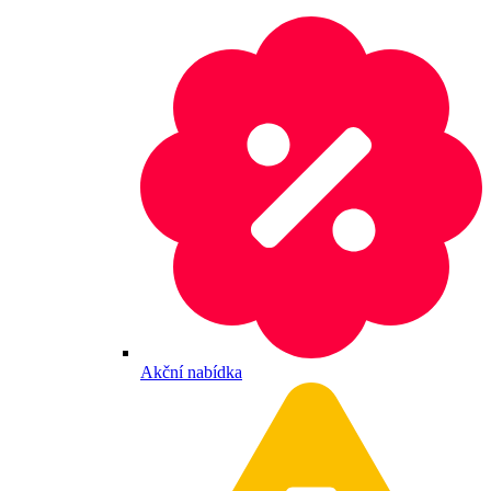
Akční nabídka