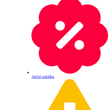
Akční nabídka