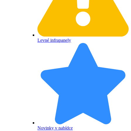
Levné infrapanely
Novinky v nabídce