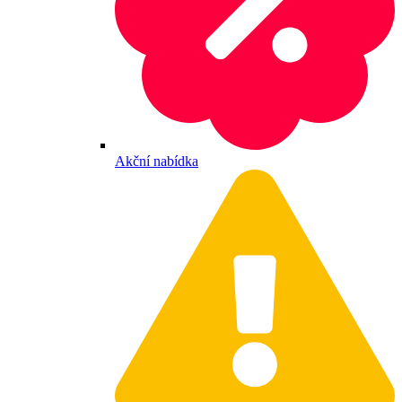
Akční nabídka