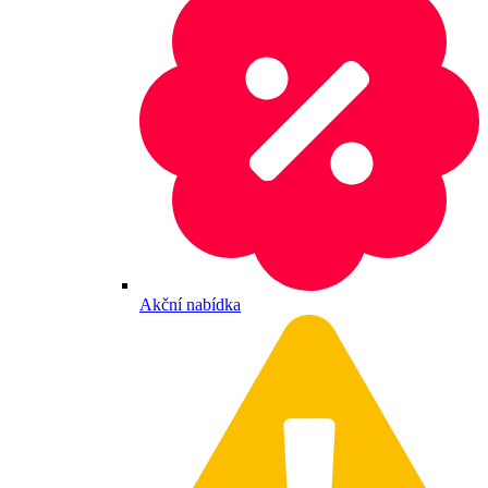
Akční nabídka