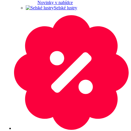
Novinky v nabídce
Selské lustry