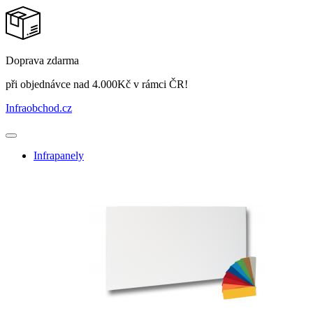
Doprava zdarma
při objednávce nad 4.000Kč v rámci ČR!
Infraobchod
.cz
Infrapanely