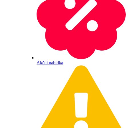
Akční nabídka