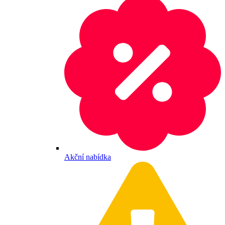
Akční nabídka