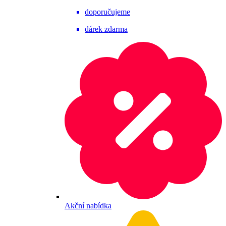
doporučujeme
dárek zdarma
Akční nabídka