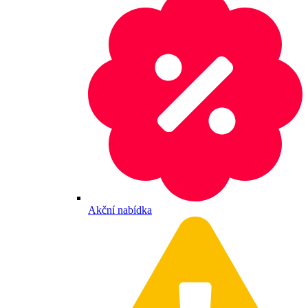
Akční nabídka