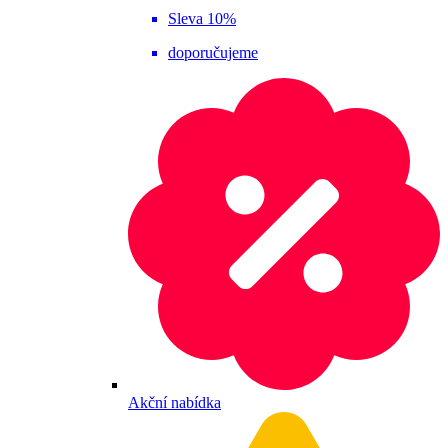
Sleva 10%
doporučujeme
Akční nabídka