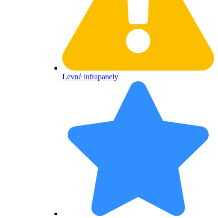
Levné infrapanely