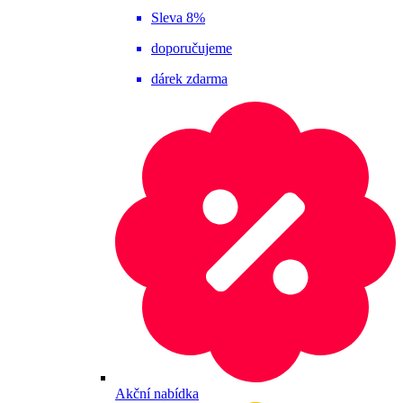
Sleva 8%
doporučujeme
dárek zdarma
Akční nabídka