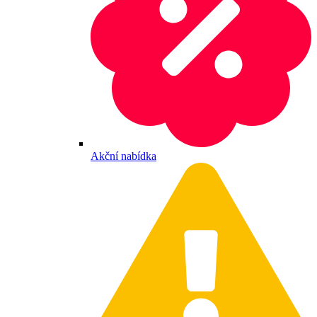
Akční nabídka