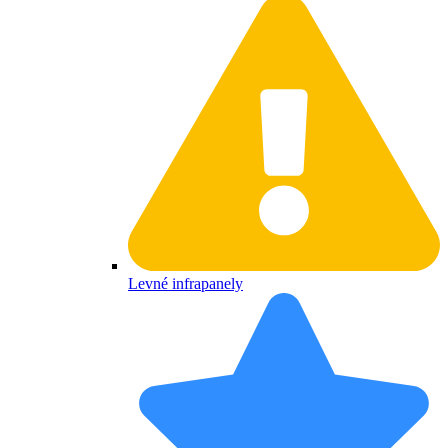
Levné infrapanely