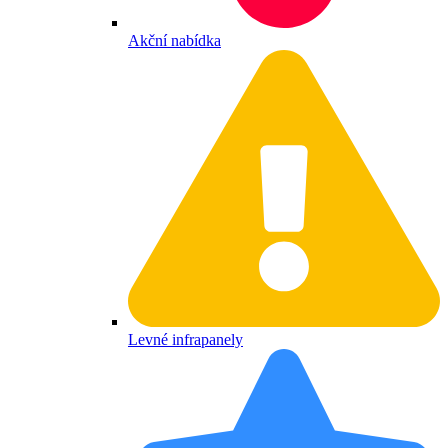
Akční nabídka
Levné infrapanely