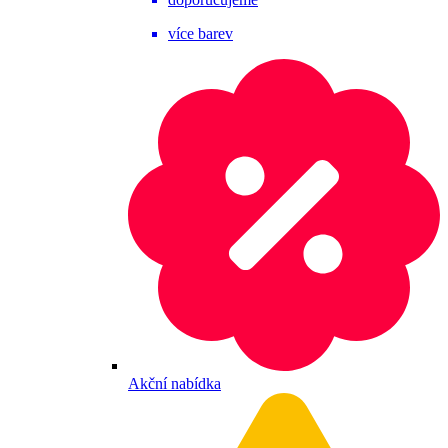
více barev
Akční nabídka