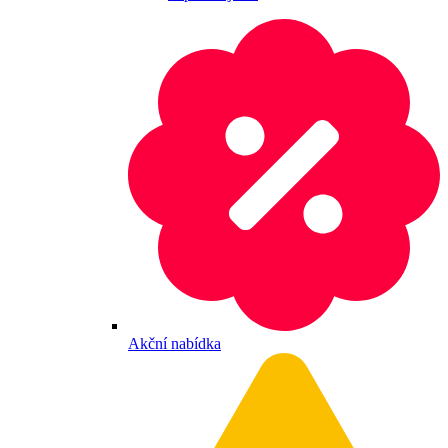
Akční nabídka