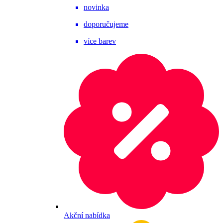
novinka
doporučujeme
více barev
Akční nabídka