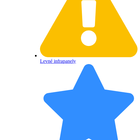
Levné infrapanely