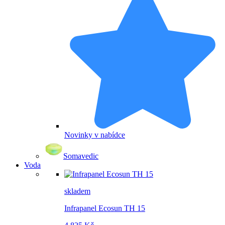
Novinky v nabídce
Somavedic
Voda
skladem
Infrapanel Ecosun TH 15