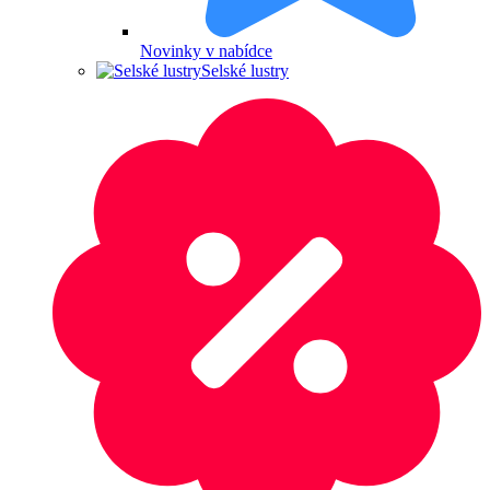
Novinky v nabídce
Selské lustry