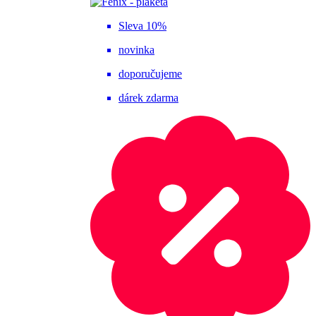
Sleva 10%
novinka
doporučujeme
dárek zdarma