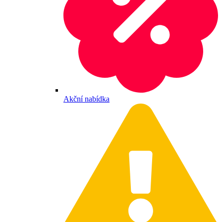
Akční nabídka