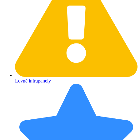
Levné infrapanely