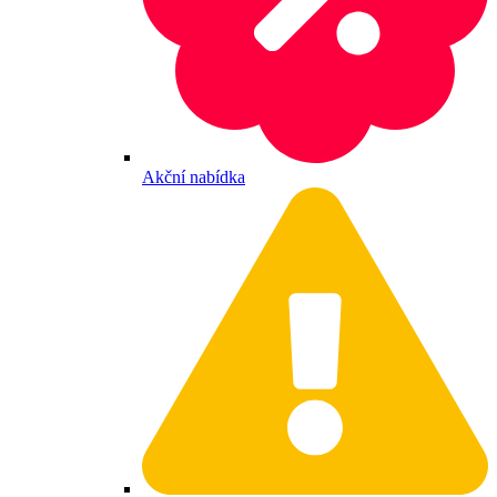
Akční nabídka