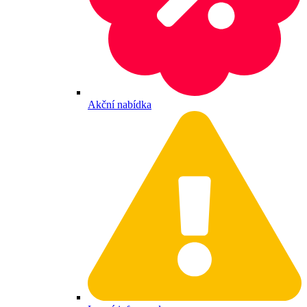
Akční nabídka