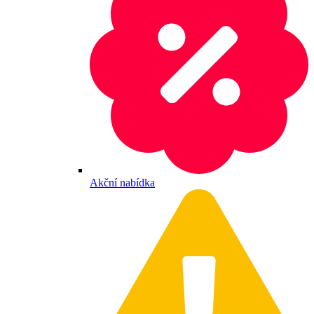
Akční nabídka