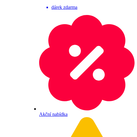
dárek zdarma
Akční nabídka