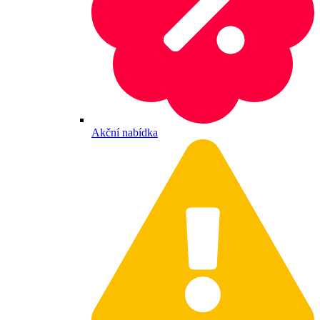
Akční nabídka