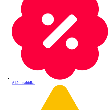
Akční nabídka