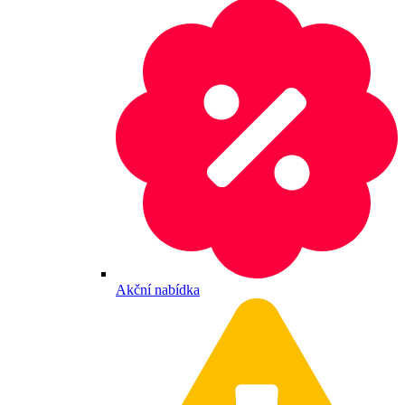
Akční nabídka