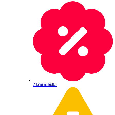
Akční nabídka