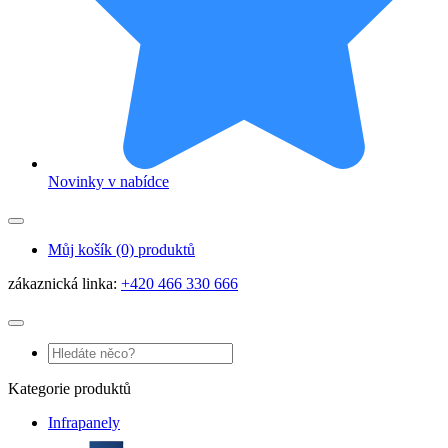
Novinky v nabídce
Můj košík
(0) produktů
zákaznická linka:
+420 466 330 666
Kategorie produktů
Infrapanely