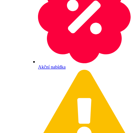
Akční nabídka