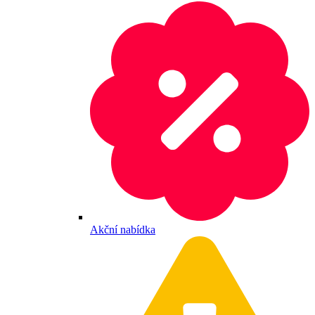
Akční nabídka