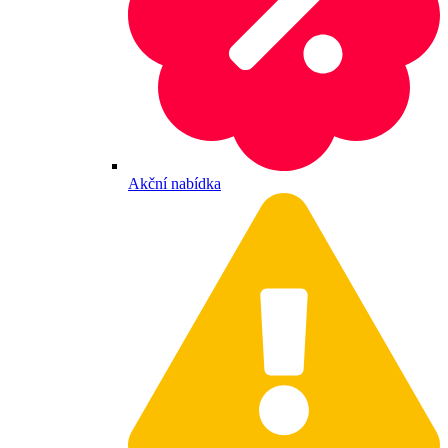
Akční nabídka