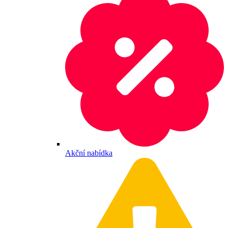
Akční nabídka