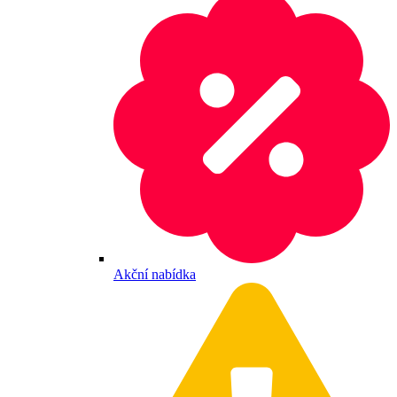
Akční nabídka