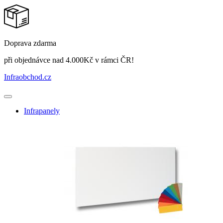
Doprava zdarma
při objednávce nad 4.000Kč v rámci ČR!
Infraobchod
.cz
Infrapanely