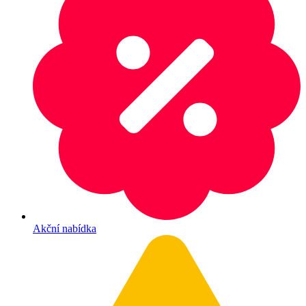
Akční nabídka