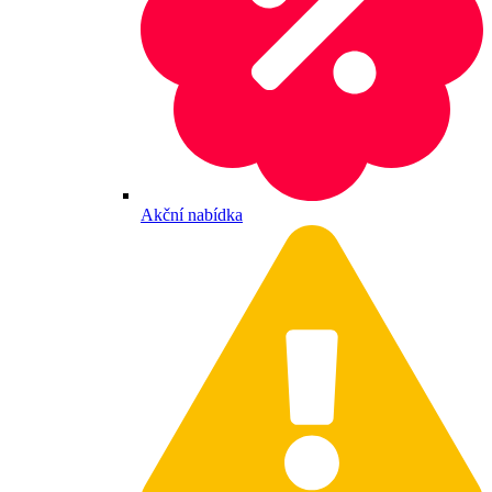
Akční nabídka