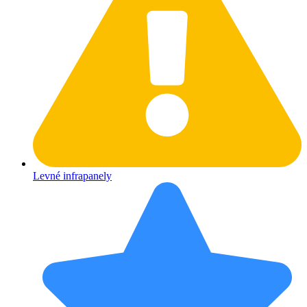
Levné infrapanely