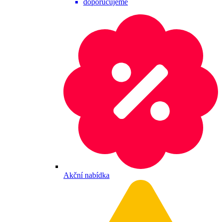
doporučujeme
Akční nabídka