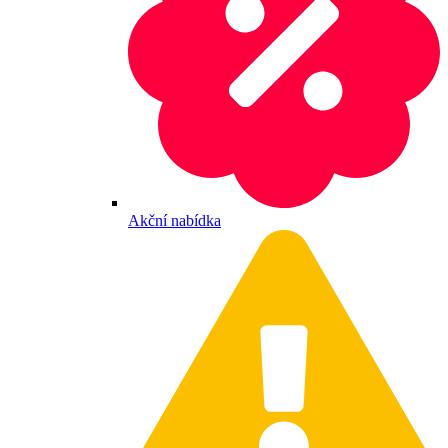
Akční nabídka