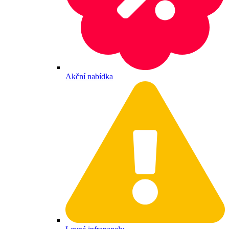
Akční nabídka