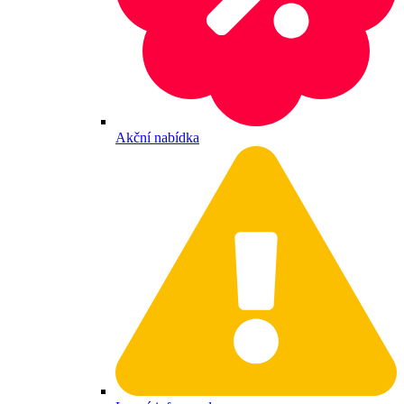
Akční nabídka