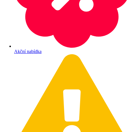
Akční nabídka