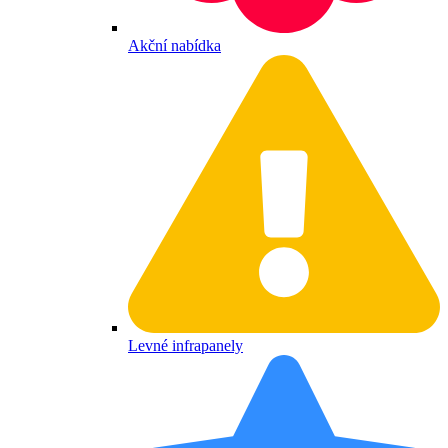
Akční nabídka
Levné infrapanely