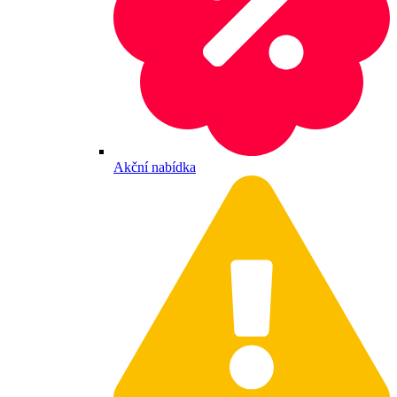
Akční nabídka