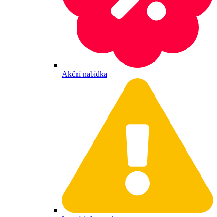
Akční nabídka