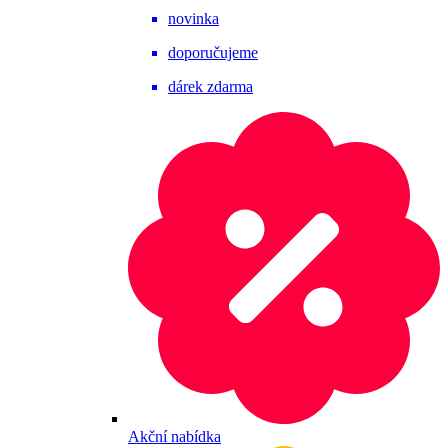
novinka
doporučujeme
dárek zdarma
Akční nabídka