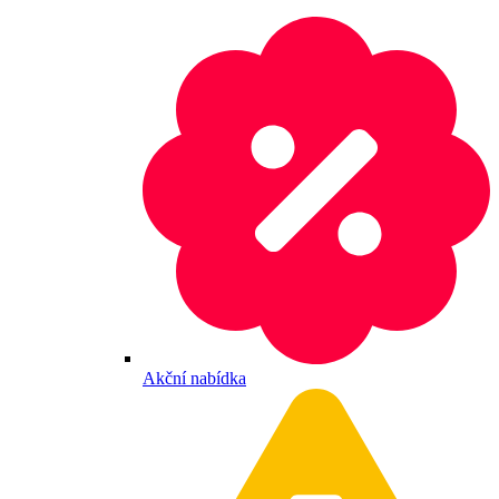
Akční nabídka