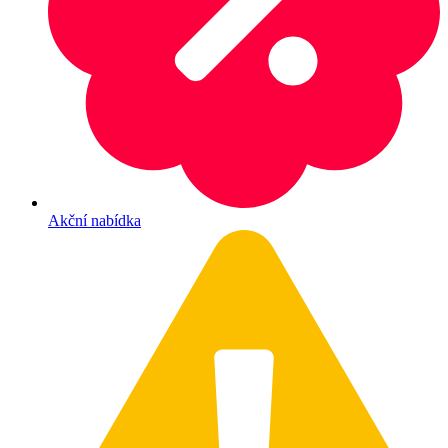
Akční nabídka