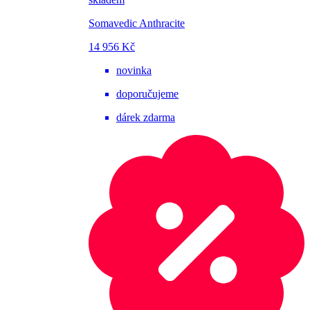
Somavedic Anthracite
14 956 Kč
novinka
doporučujeme
dárek zdarma