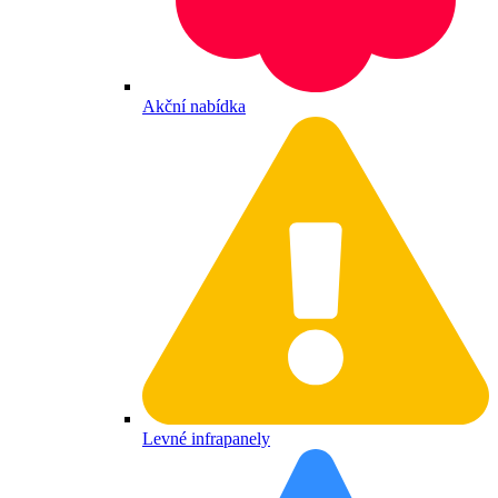
Akční nabídka
Levné infrapanely