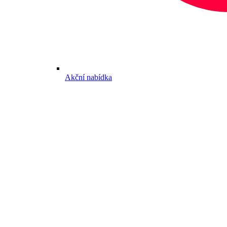
Akční nabídka