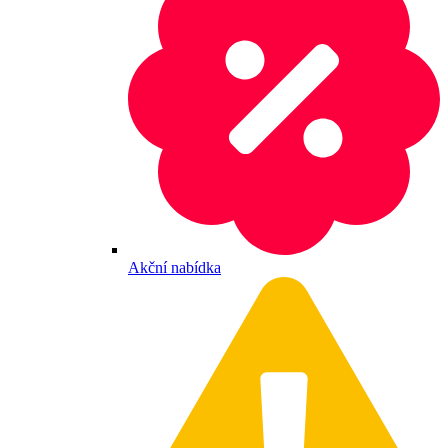
Akční nabídka