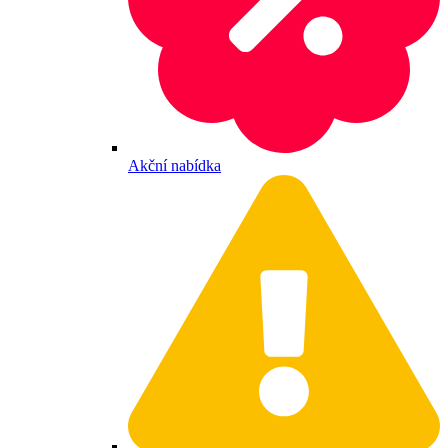
Akční nabídka