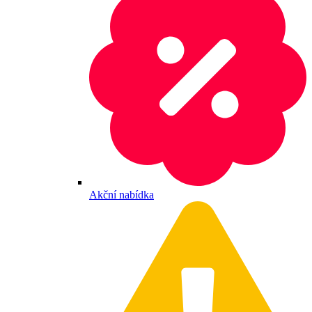
Akční nabídka