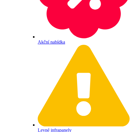
Akční nabídka
Levné infrapanely