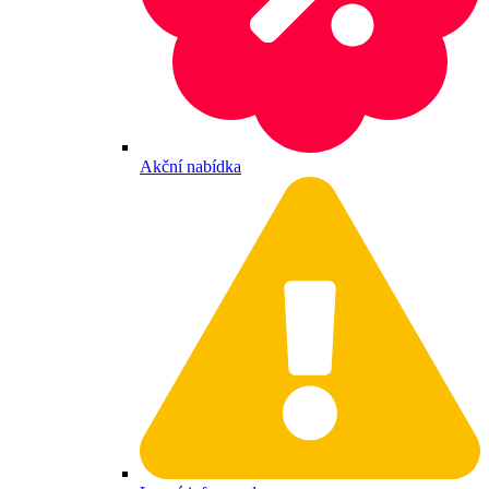
Akční nabídka