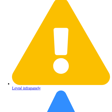
Levné infrapanely