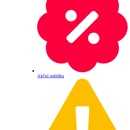
Akční nabídka