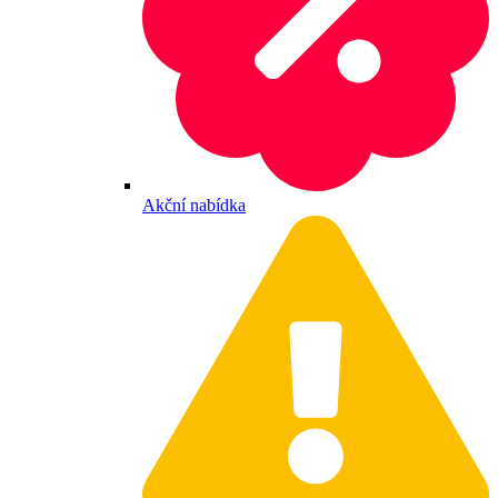
Akční nabídka