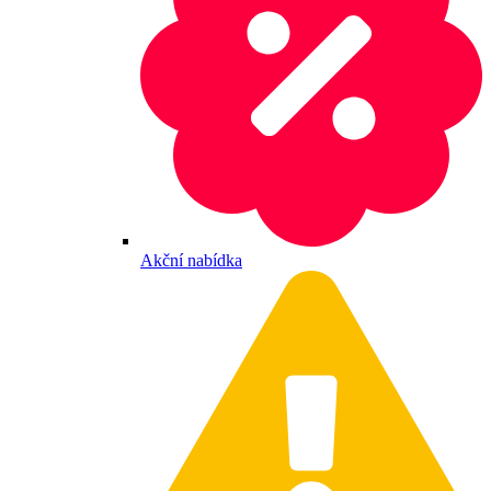
Akční nabídka