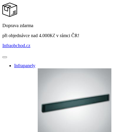
Doprava zdarma
při objednávce nad 4.000Kč v rámci ČR!
Infraobchod
.cz
Infrapanely