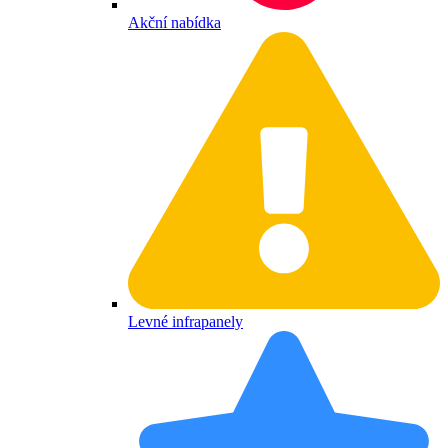
Akční nabídka
Levné infrapanely