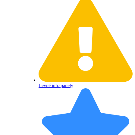
Levné infrapanely