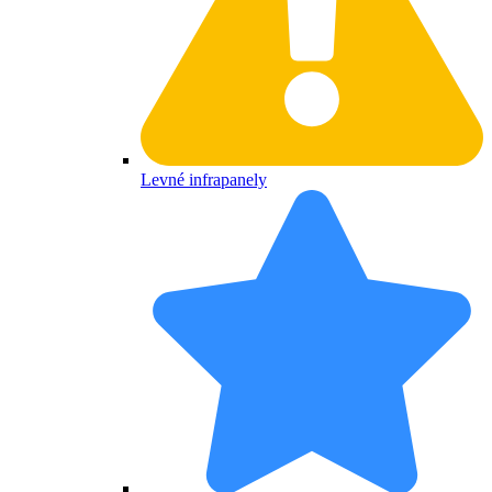
Levné infrapanely