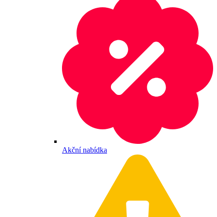
Akční nabídka