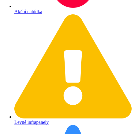
Akční nabídka
Levné infrapanely