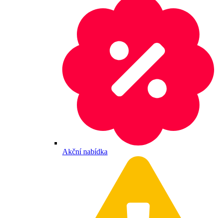
Akční nabídka