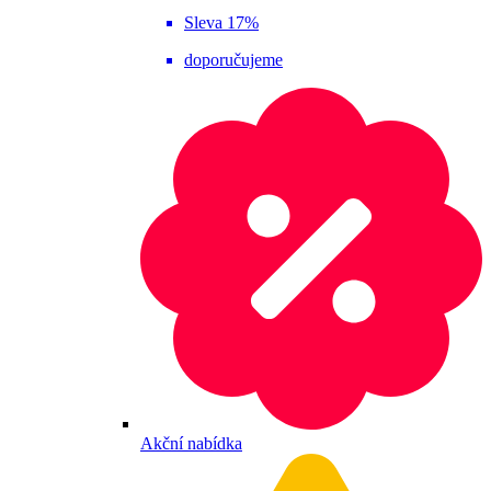
Sleva 17%
doporučujeme
Akční nabídka