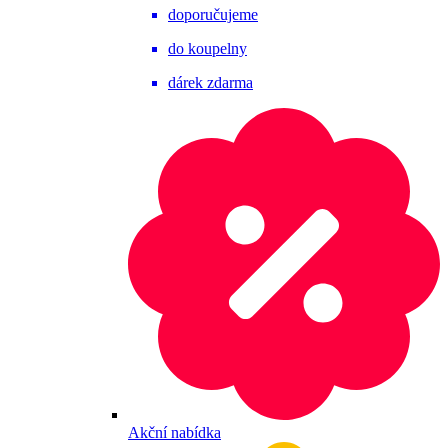
doporučujeme
do koupelny
dárek zdarma
Akční nabídka