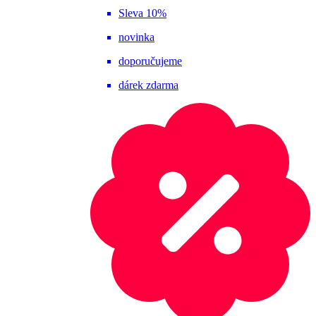
Sleva 10%
novinka
doporučujeme
dárek zdarma