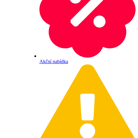
Akční nabídka