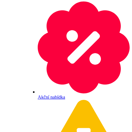
Akční nabídka