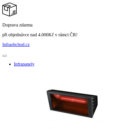
Doprava zdarma
při objednávce nad 4.000Kč v rámci ČR!
Infraobchod
.cz
Infrapanely