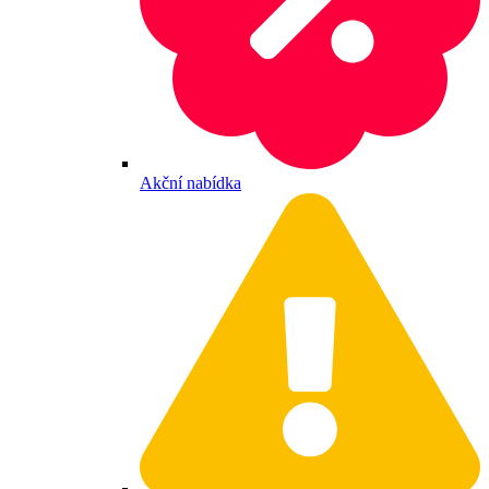
Akční nabídka