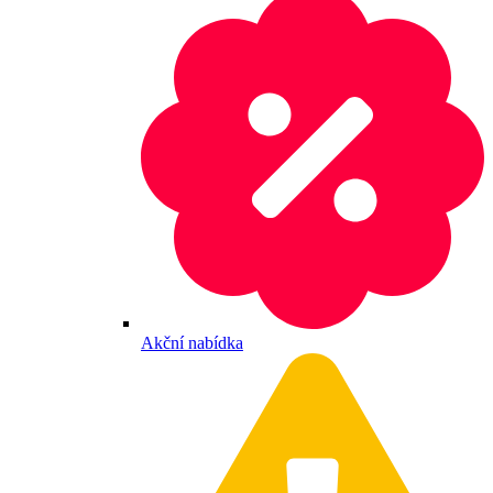
Akční nabídka