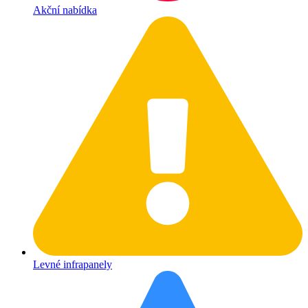
Akční nabídka
Levné infrapanely