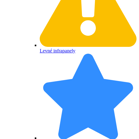
Levné infrapanely