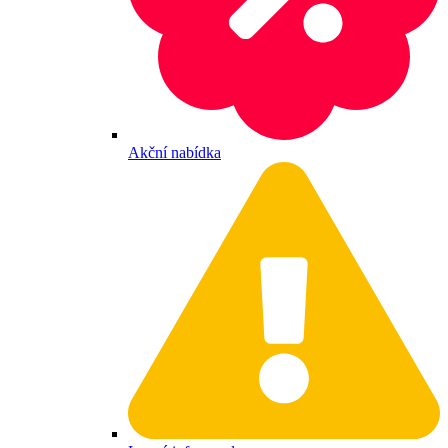
Akční nabídka