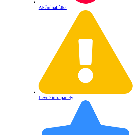
Akční nabídka
Levné infrapanely