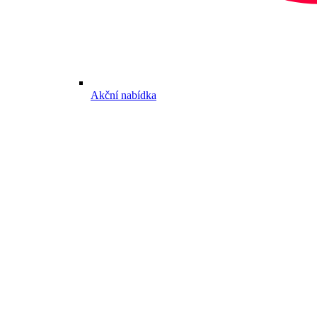
Akční nabídka