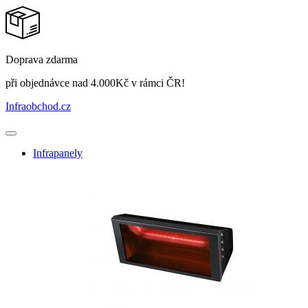
Doprava zdarma
při objednávce nad 4.000Kč v rámci ČR!
Infraobchod
.cz
Infrapanely