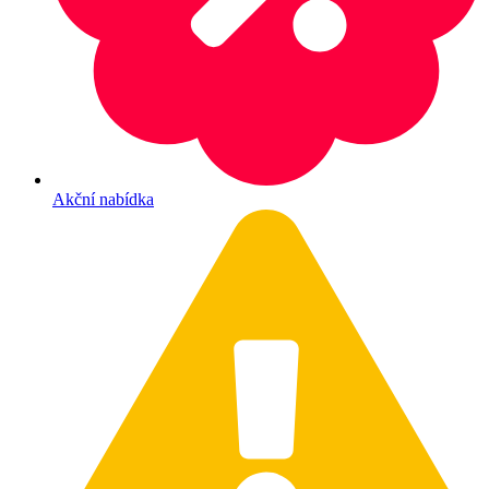
Akční nabídka