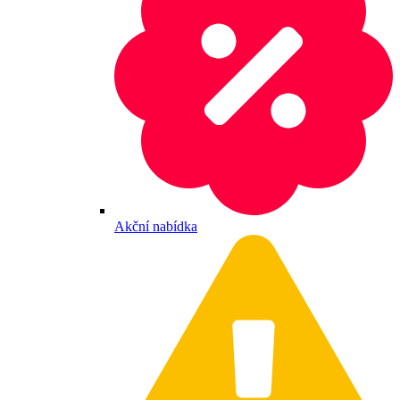
Akční nabídka