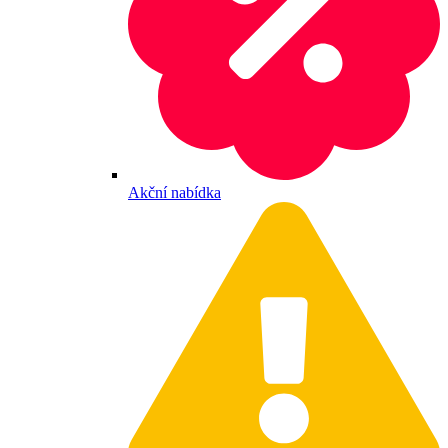
Akční nabídka