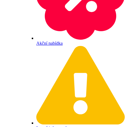
Akční nabídka