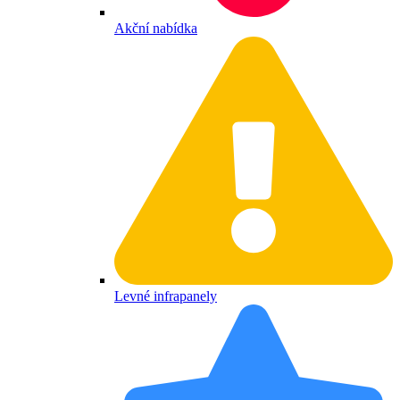
Akční nabídka
Levné infrapanely