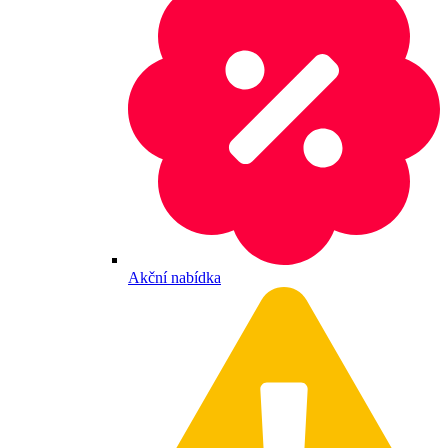
Akční nabídka