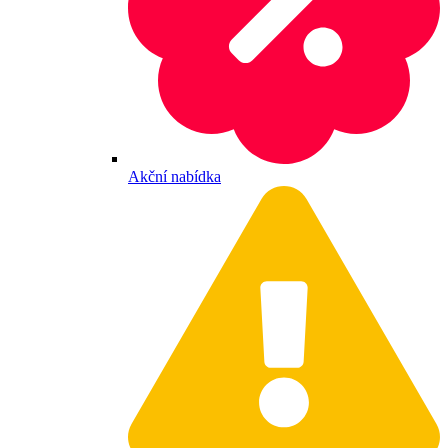
Akční nabídka