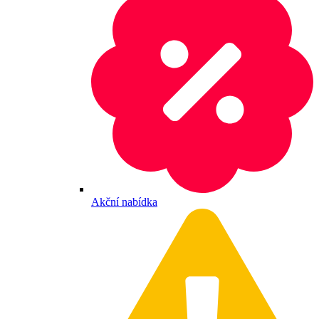
Akční nabídka