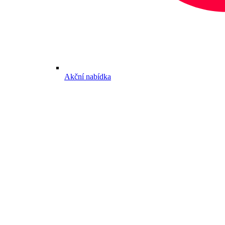
Akční nabídka