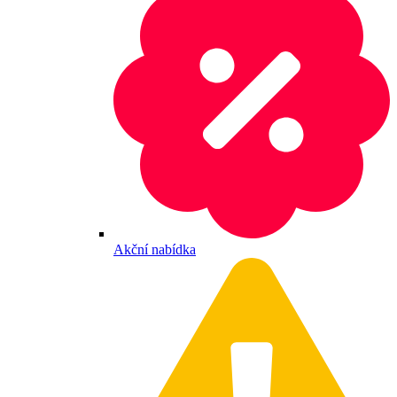
Akční nabídka