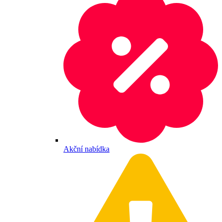
Akční nabídka