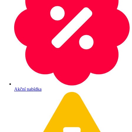
Akční nabídka