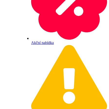
Akční nabídka