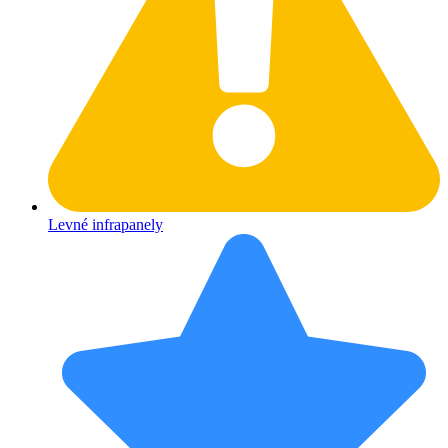
Levné infrapanely