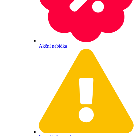
Akční nabídka