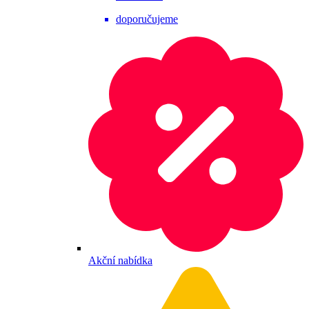
doporučujeme
Akční nabídka