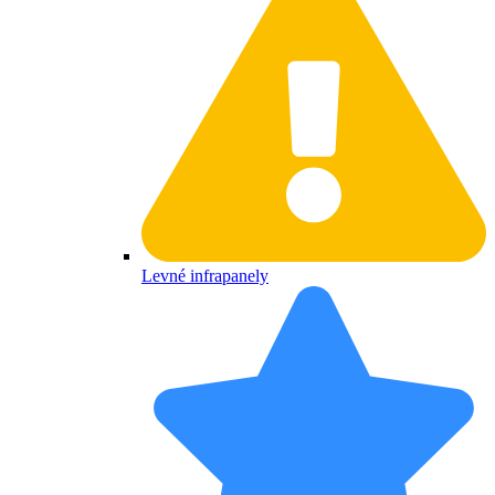
Levné infrapanely