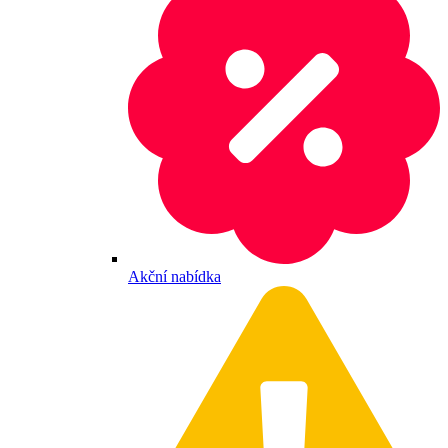
Akční nabídka