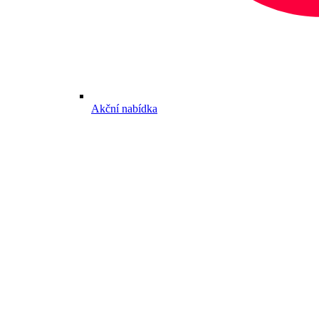
Akční nabídka