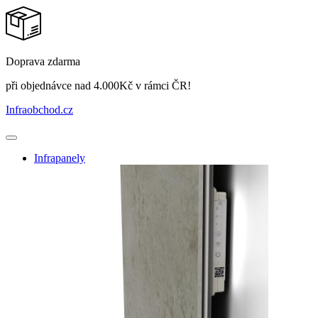
Doprava zdarma
při objednávce nad 4.000Kč v rámci ČR!
Infraobchod
.cz
Infrapanely