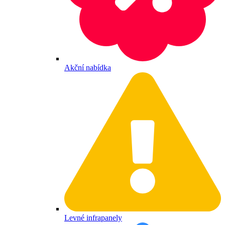
Akční nabídka
Levné infrapanely