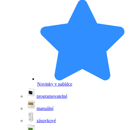
Novinky v nabídce
programovatelné
manuální
zásuvkové