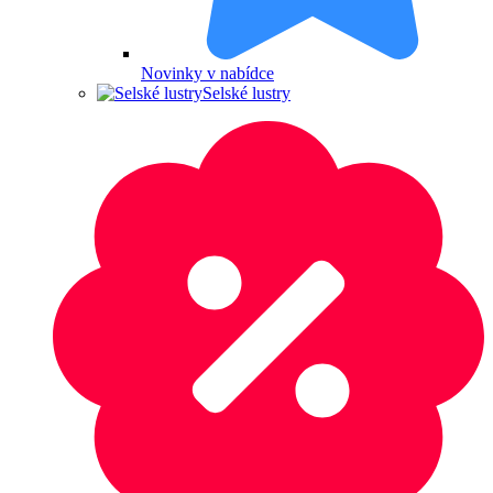
Novinky v nabídce
Selské lustry