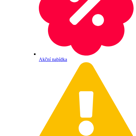
Akční nabídka