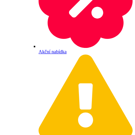
Akční nabídka