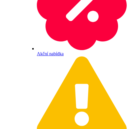
Akční nabídka