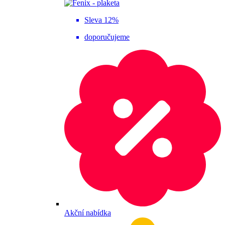
Sleva 12%
doporučujeme
Akční nabídka