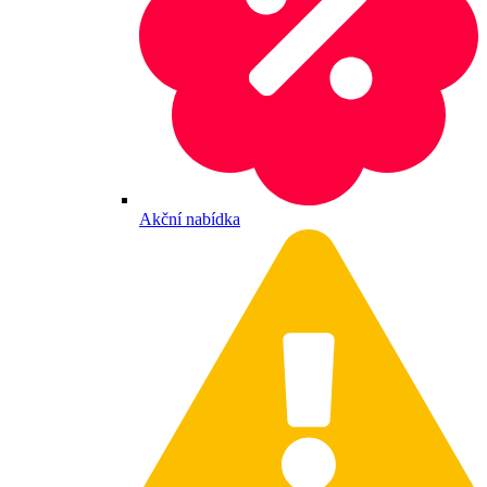
Akční nabídka