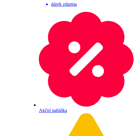
dárek zdarma
Akční nabídka