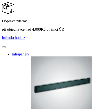
Doprava zdarma
při objednávce nad 4.000Kč v rámci ČR!
Infraobchod
.cz
Infrapanely