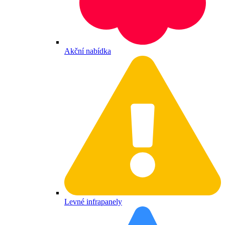
Akční nabídka
Levné infrapanely