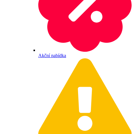
Akční nabídka