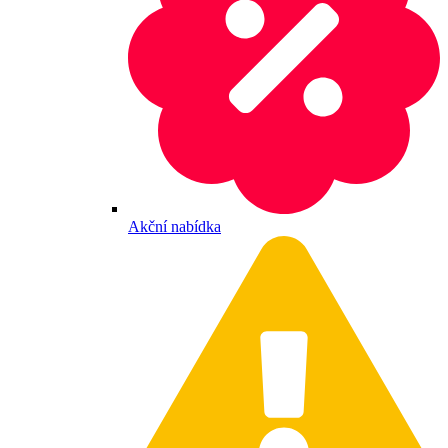
Akční nabídka