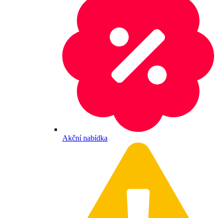
Akční nabídka