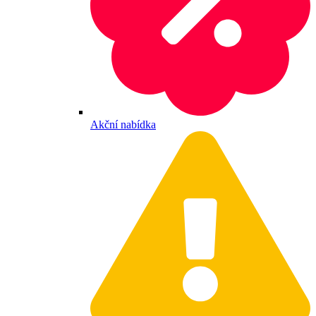
Akční nabídka