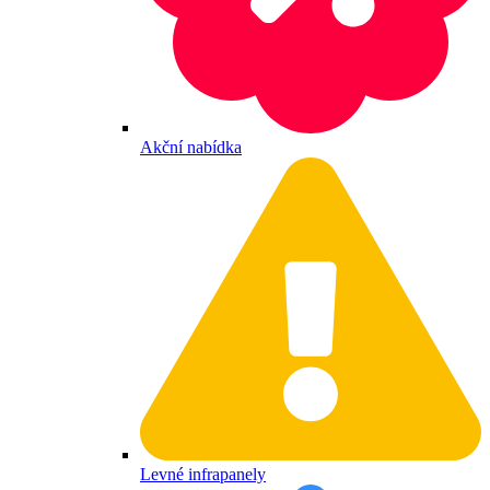
Akční nabídka
Levné infrapanely