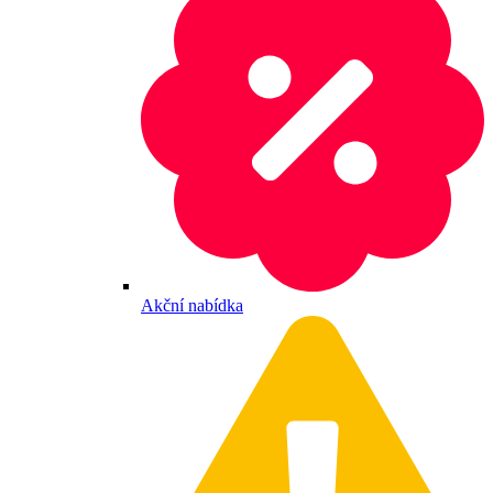
Akční nabídka