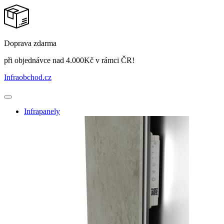
Doprava zdarma
při objednávce nad 4.000Kč v rámci ČR!
Infraobchod
.cz
Infrapanely