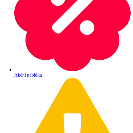
Akční nabídka