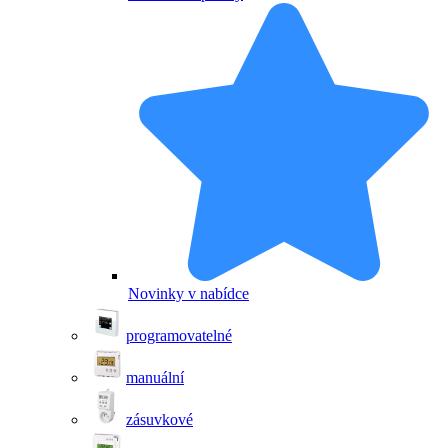
Novinky v nabídce
programovatelné
manuální
zásuvkové