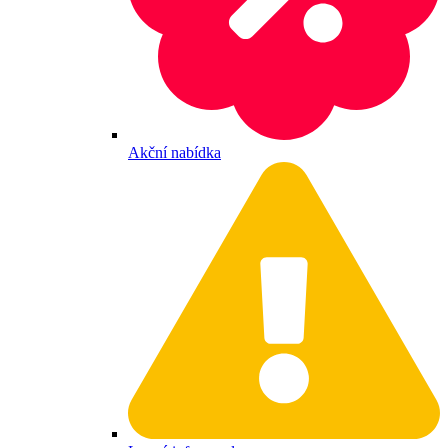
Akční nabídka