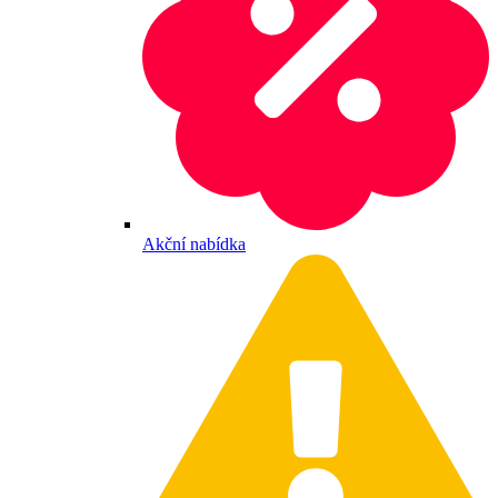
Akční nabídka