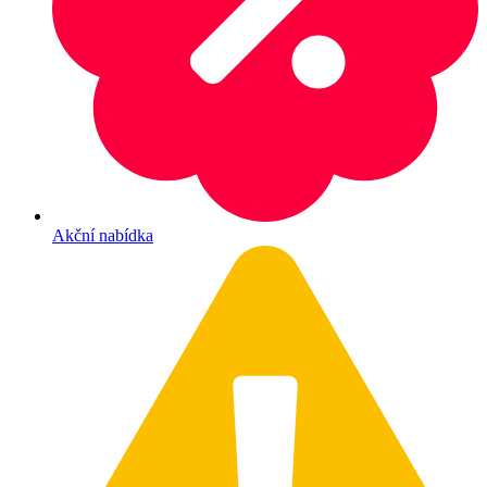
Akční nabídka