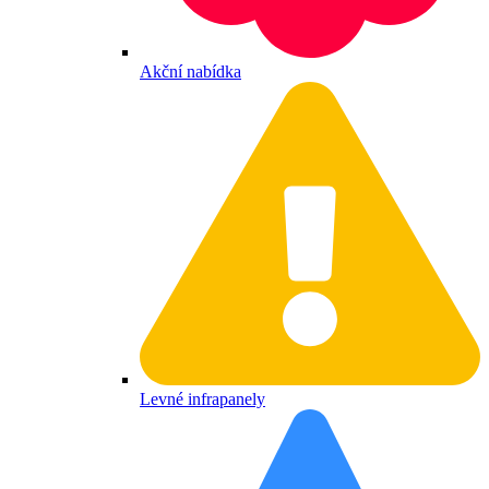
Akční nabídka
Levné infrapanely