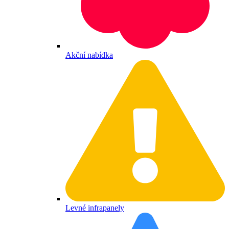
Akční nabídka
Levné infrapanely