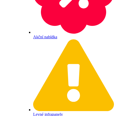
Akční nabídka
Levné infrapanely