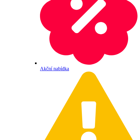
Akční nabídka