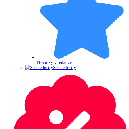
Novinky v nabídce
Selské lustry