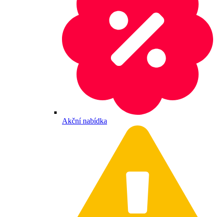
Akční nabídka