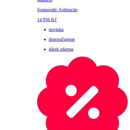
Somavedic Anthracite
14 956 Kč
novinka
doporučujeme
dárek zdarma