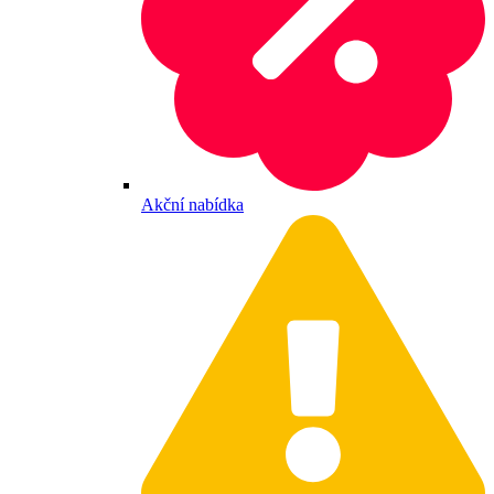
Akční nabídka