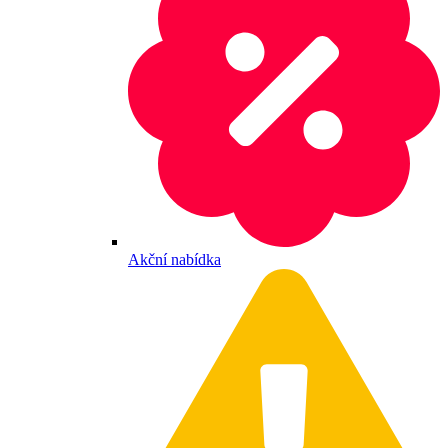
Akční nabídka