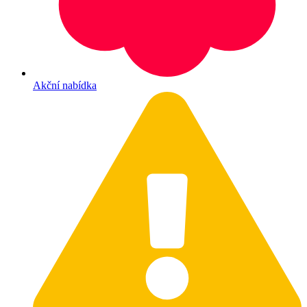
Akční nabídka