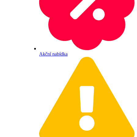
Akční nabídka