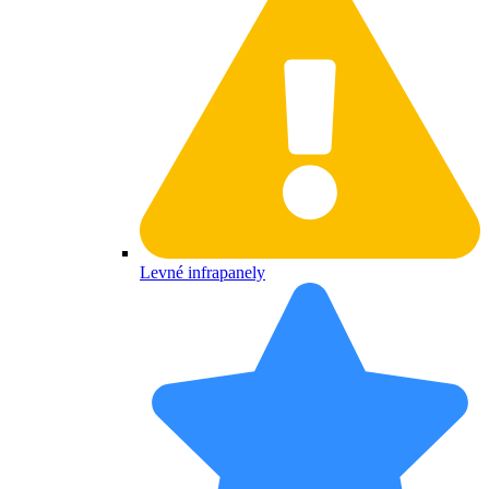
Levné infrapanely