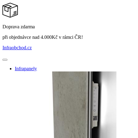
Doprava zdarma
při objednávce nad 4.000Kč v rámci ČR!
Infraobchod
.cz
Infrapanely