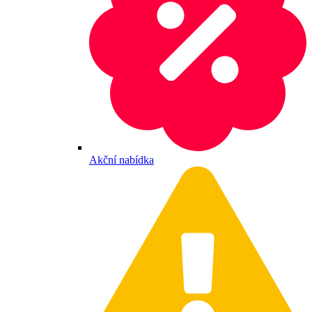
Akční nabídka