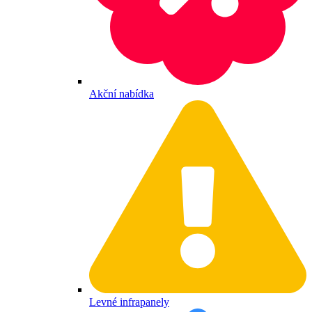
Akční nabídka
Levné infrapanely