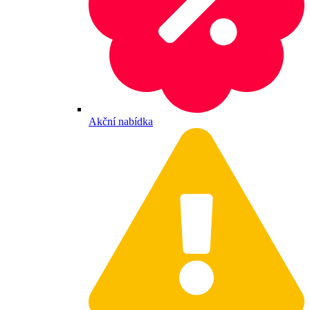
Akční nabídka