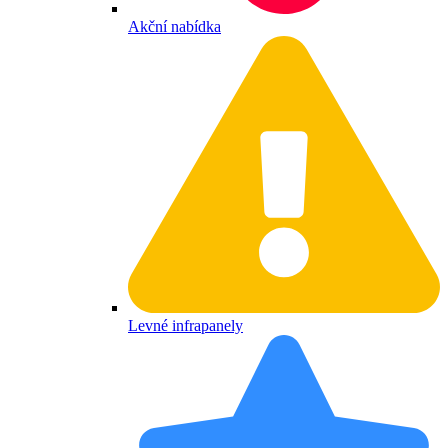
Akční nabídka
Levné infrapanely