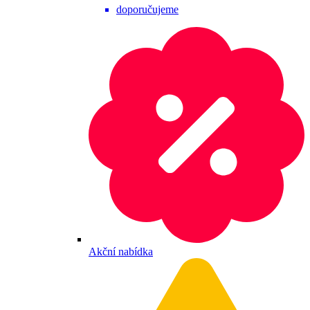
doporučujeme
Akční nabídka