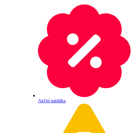
Akční nabídka