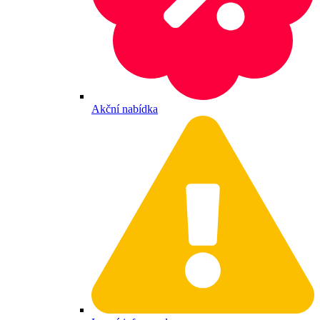
Akční nabídka