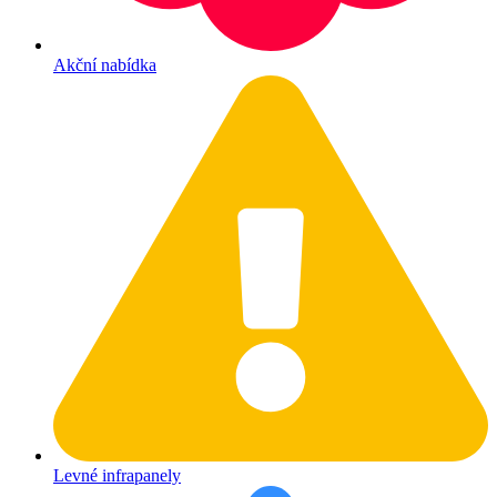
Akční nabídka
Levné infrapanely