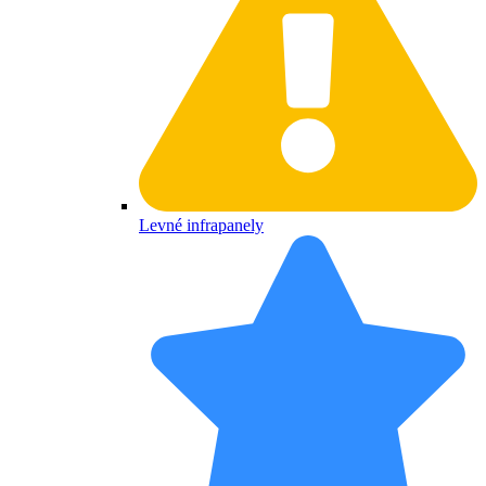
Levné infrapanely