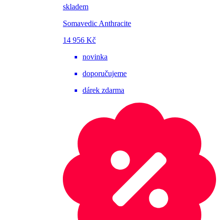
skladem
Somavedic Anthracite
14 956 Kč
novinka
doporučujeme
dárek zdarma