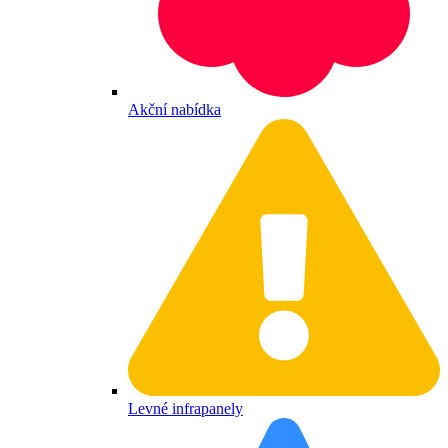
Akční nabídka
Levné infrapanely