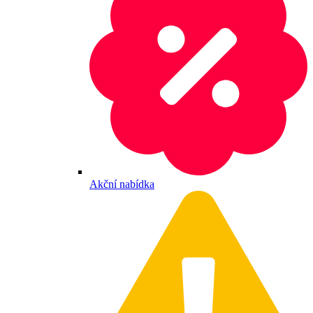
Akční nabídka