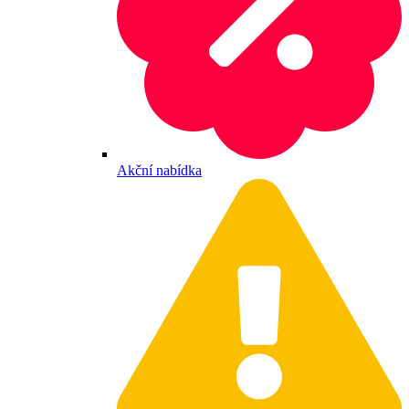
Akční nabídka