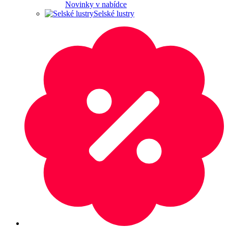
Novinky v nabídce
Selské lustry