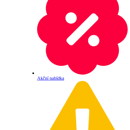
Akční nabídka