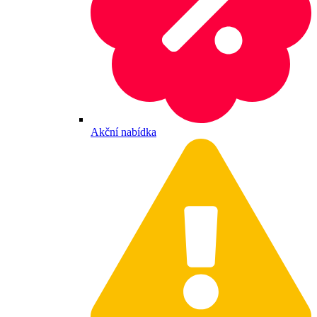
Akční nabídka