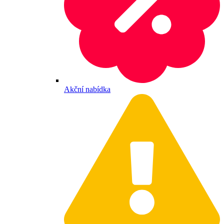
Akční nabídka