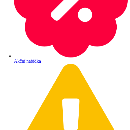
Akční nabídka