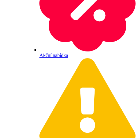
Akční nabídka