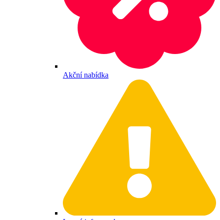
Akční nabídka