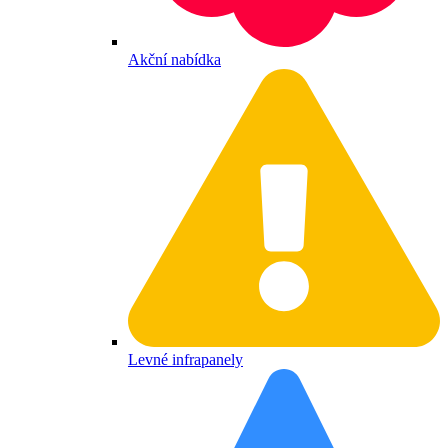
Akční nabídka
Levné infrapanely