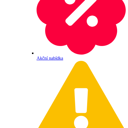
Akční nabídka