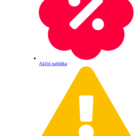
Akční nabídka