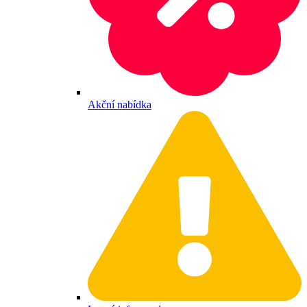
Akční nabídka