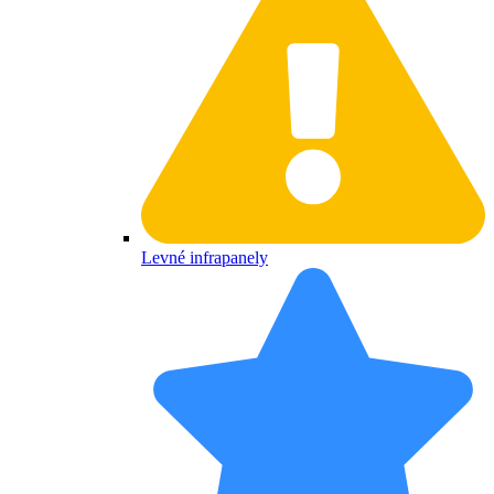
Levné infrapanely