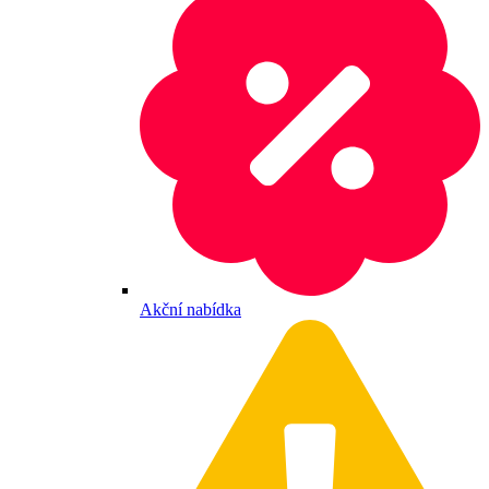
Akční nabídka