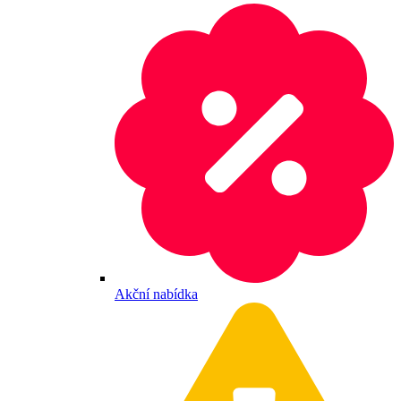
Akční nabídka