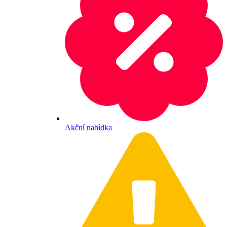
Akční nabídka