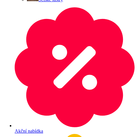
Akční nabídka