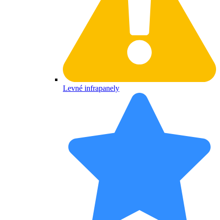
Levné infrapanely