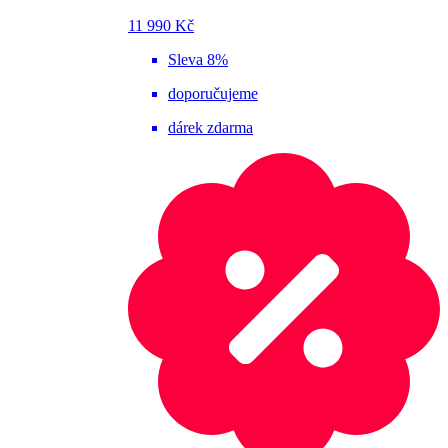
11 990 Kč
Sleva 8%
doporučujeme
dárek zdarma