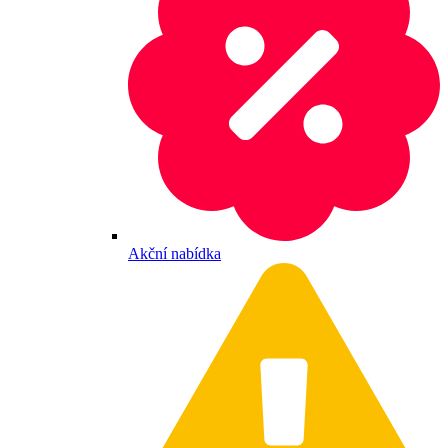
Akční nabídka