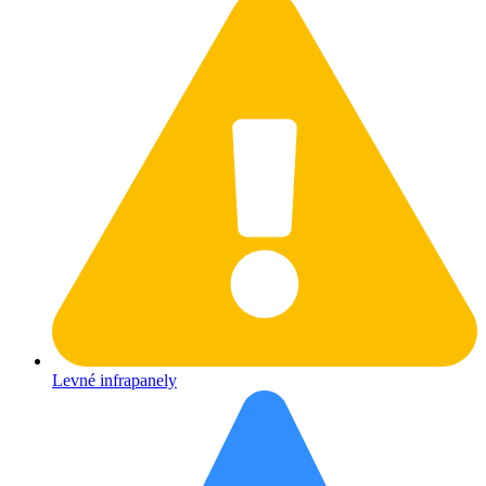
Levné infrapanely