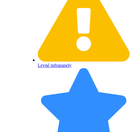
Levné infrapanely