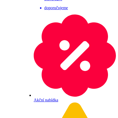
doporučujeme
Akční nabídka