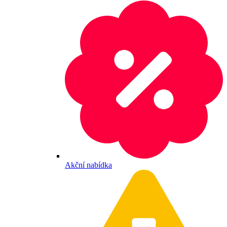
Akční nabídka