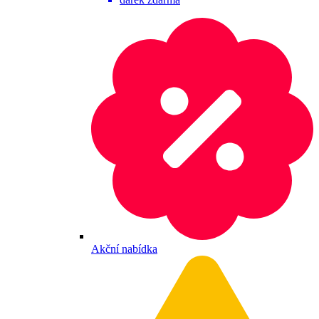
Akční nabídka