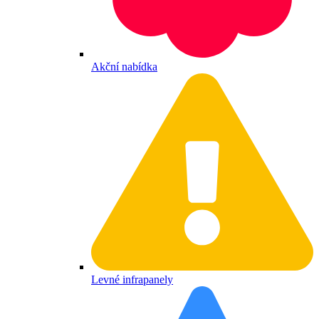
Akční nabídka
Levné infrapanely