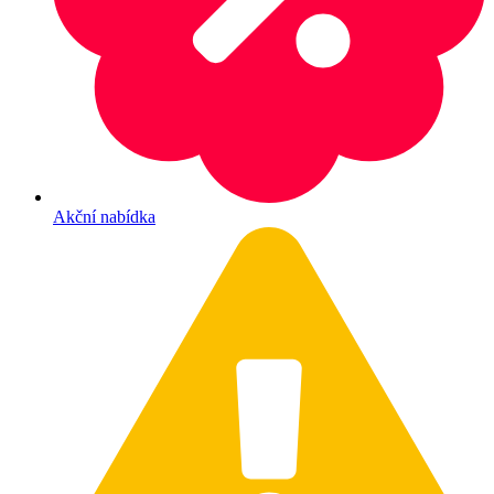
Akční nabídka