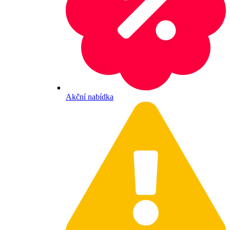
Akční nabídka