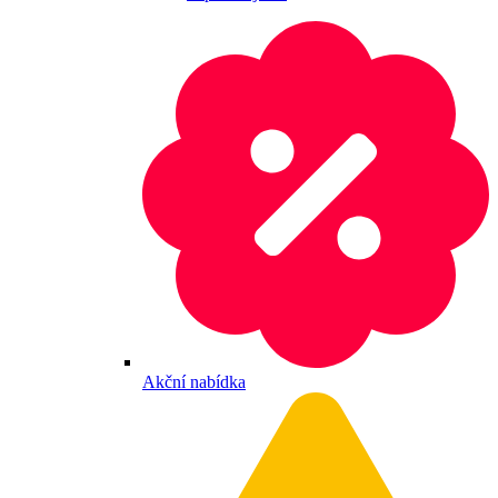
Akční nabídka