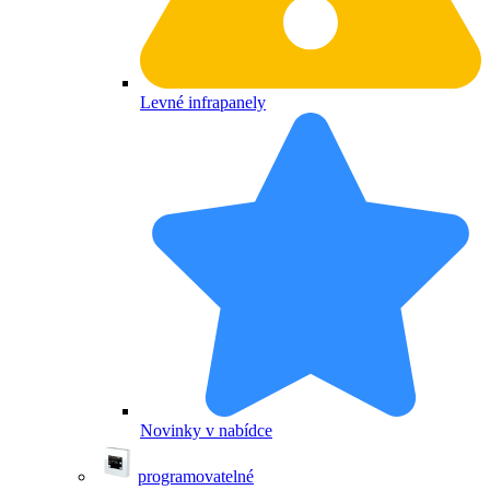
Levné infrapanely
Novinky v nabídce
programovatelné