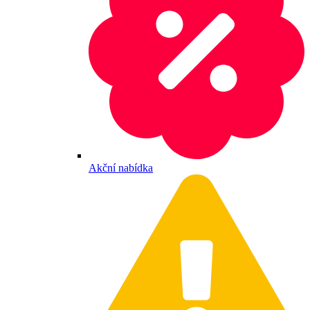
Akční nabídka