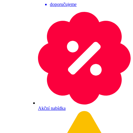
doporučujeme
Akční nabídka