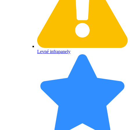
Levné infrapanely