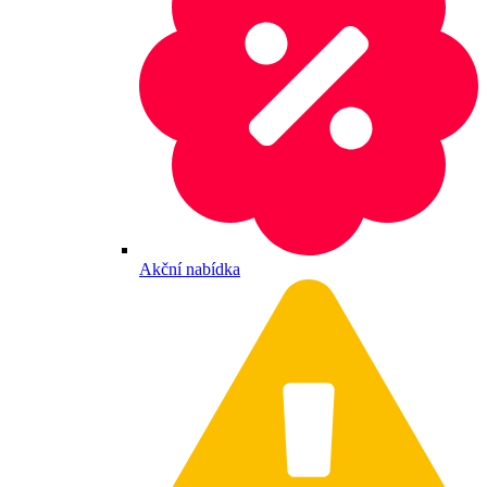
Akční nabídka