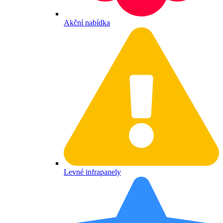
Akční nabídka
Levné infrapanely