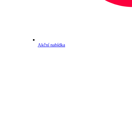
Akční nabídka