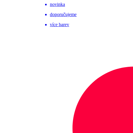
novinka
doporučujeme
více barev