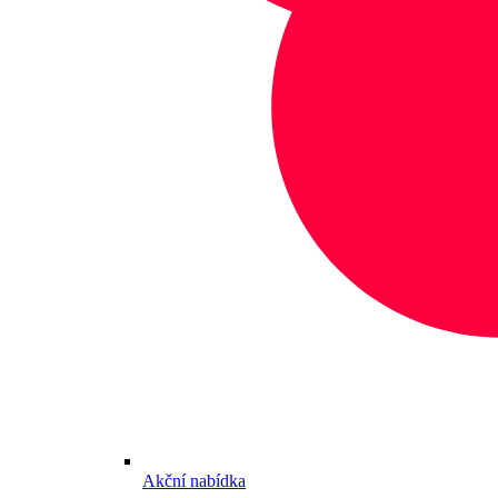
Akční nabídka