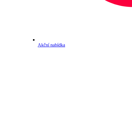
Akční nabídka