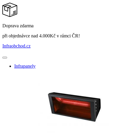
Doprava zdarma
při objednávce nad 4.000Kč v rámci ČR!
Infraobchod
.cz
Infrapanely