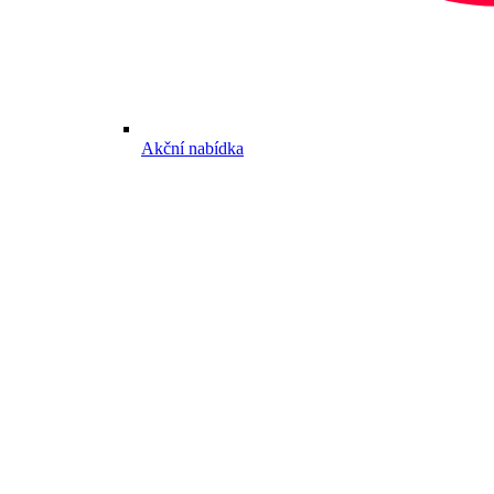
Akční nabídka