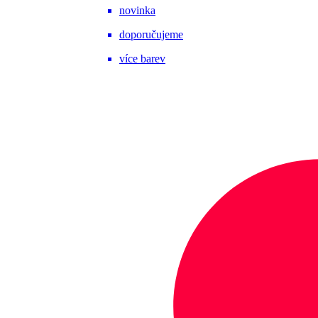
novinka
doporučujeme
více barev