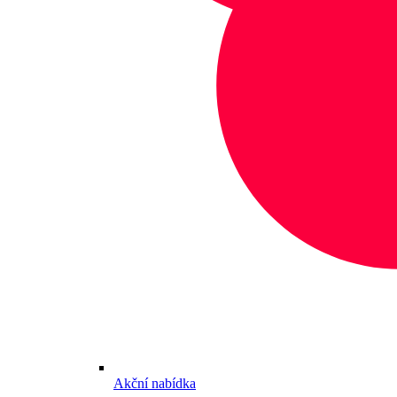
Akční nabídka