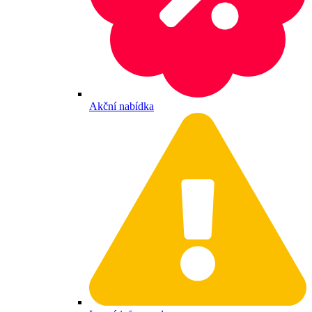
Akční nabídka