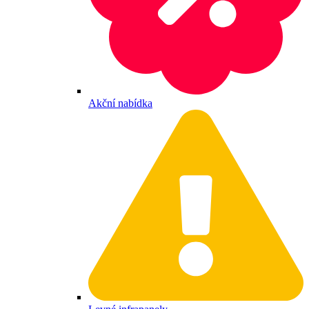
Akční nabídka