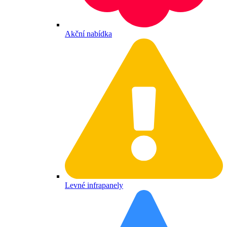
Akční nabídka
Levné infrapanely