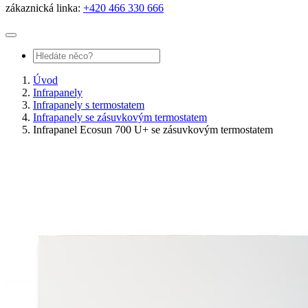
zákaznická linka:
+420 466 330 666
Úvod
Infrapanely
Infrapanely s termostatem
Infrapanely se zásuvkovým termostatem
Infrapanel Ecosun 700 U+ se zásuvkovým termostatem