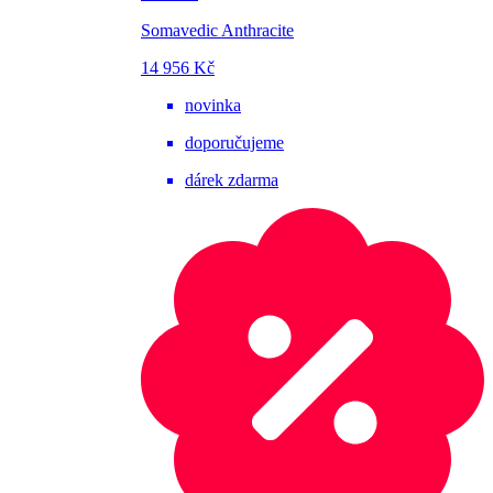
Somavedic Anthracite
14 956 Kč
novinka
doporučujeme
dárek zdarma