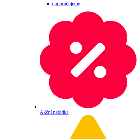
doporučujeme
Akční nabídka