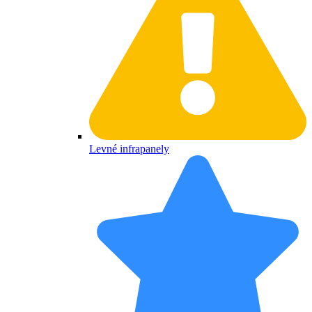
Levné infrapanely