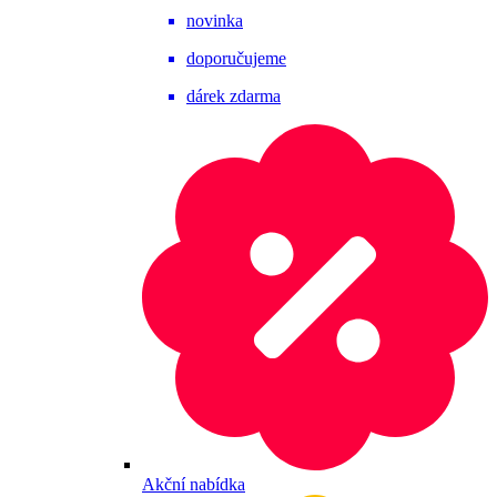
novinka
doporučujeme
dárek zdarma
Akční nabídka