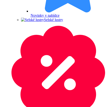
Novinky v nabídce
Selské lustry