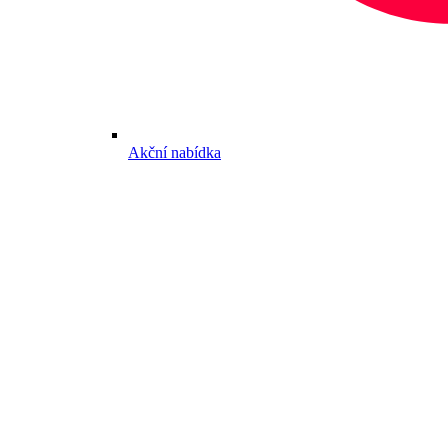
Akční nabídka