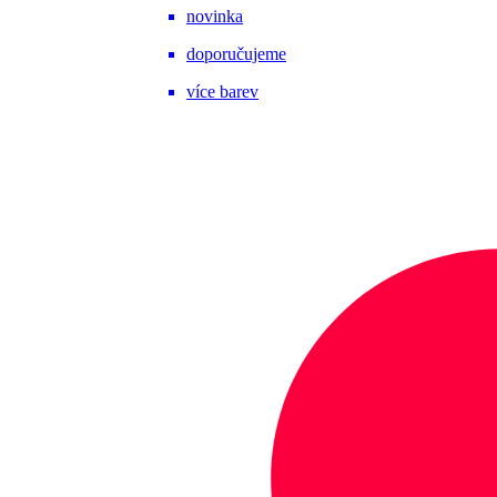
novinka
doporučujeme
více barev