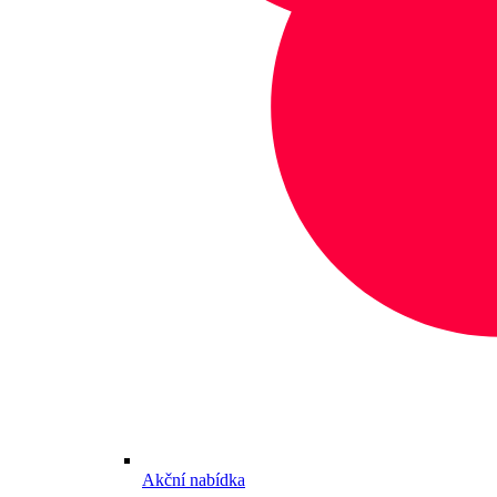
Akční nabídka