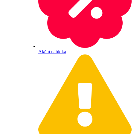
Akční nabídka