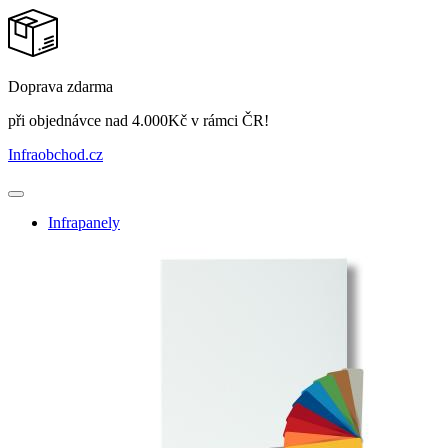
Doprava zdarma
při objednávce nad 4.000Kč v rámci ČR!
Infraobchod
.cz
Infrapanely