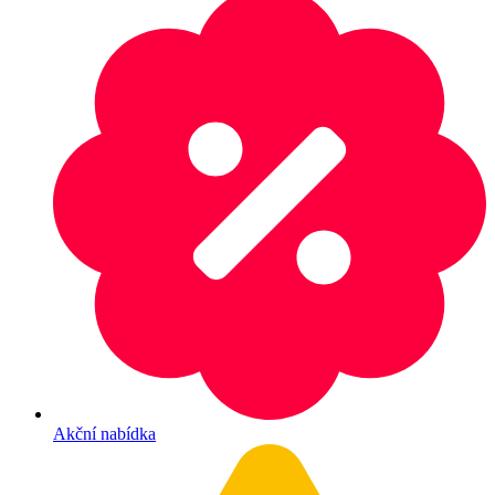
Akční nabídka