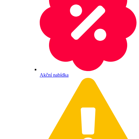
Akční nabídka