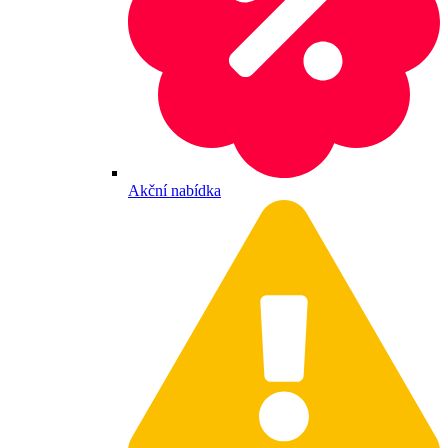
Akční nabídka