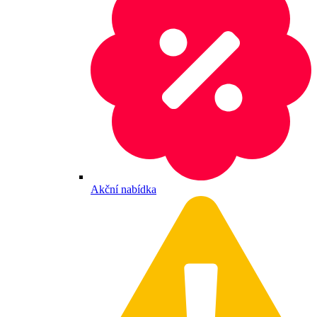
Akční nabídka