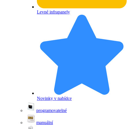
Levné infrapanely
Novinky v nabídce
programovatelné
manuální