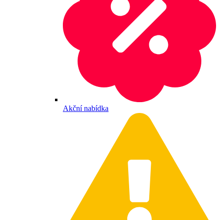
Akční nabídka