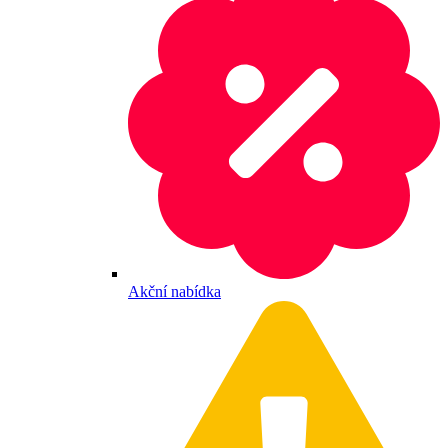
Akční nabídka