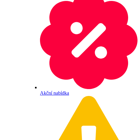
Akční nabídka