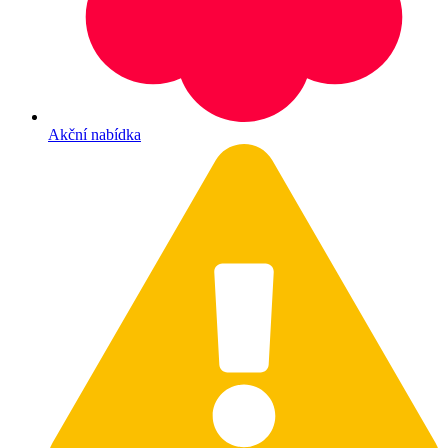
Akční nabídka