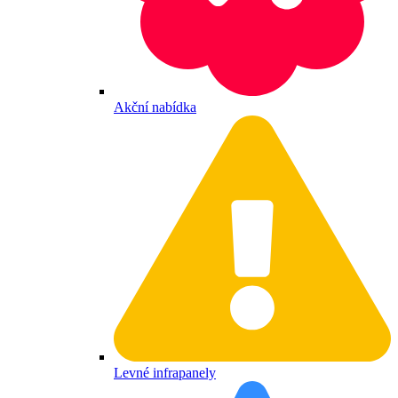
Akční nabídka
Levné infrapanely