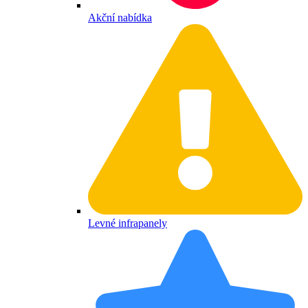
Akční nabídka
Levné infrapanely