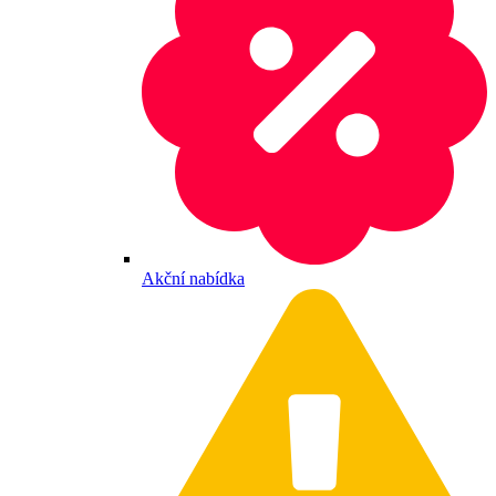
Akční nabídka