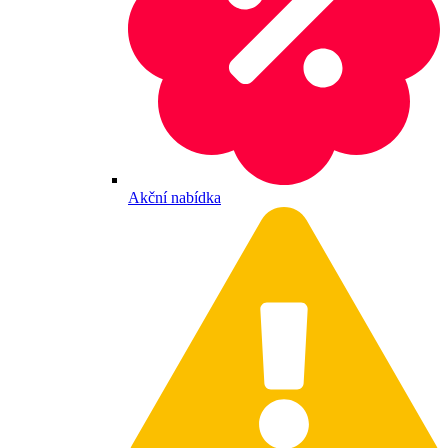
Akční nabídka