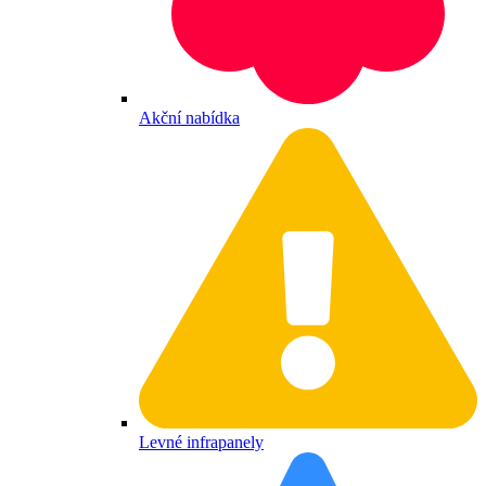
Akční nabídka
Levné infrapanely