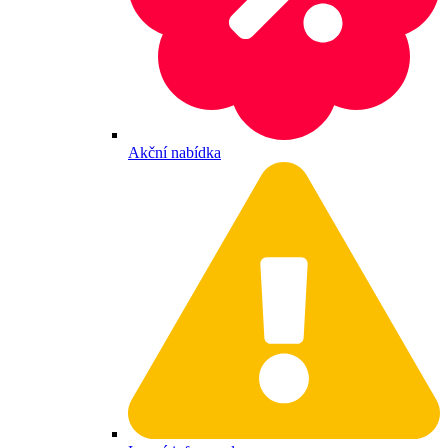
Akční nabídka