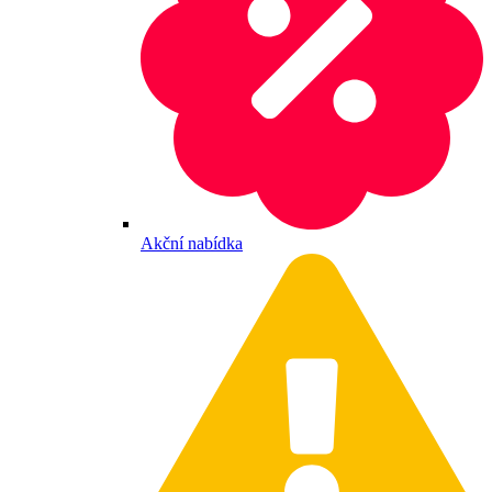
Akční nabídka