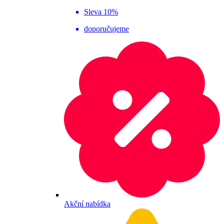
Sleva 10%
doporučujeme
Akční nabídka