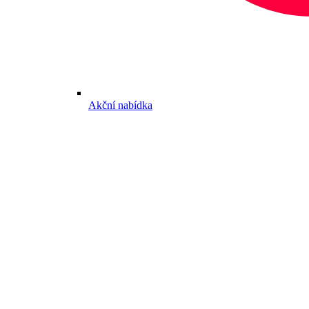
Akční nabídka