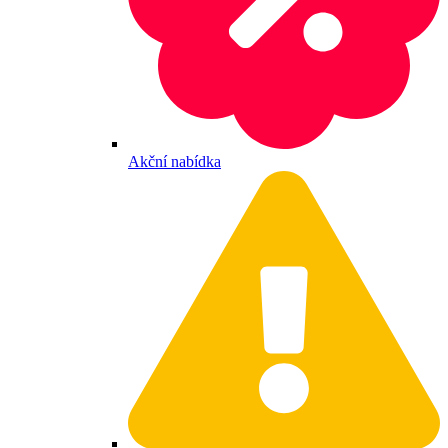
Akční nabídka