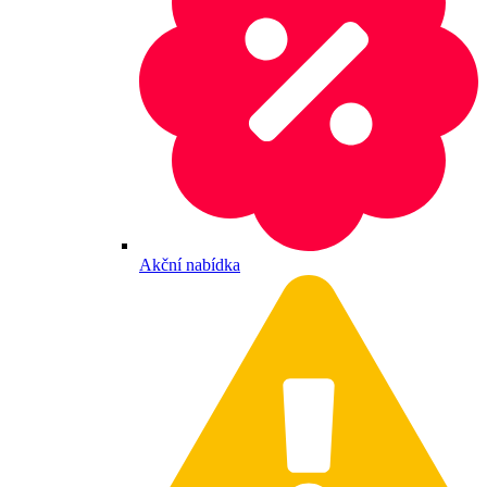
Akční nabídka