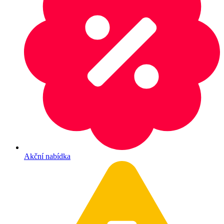
Akční nabídka