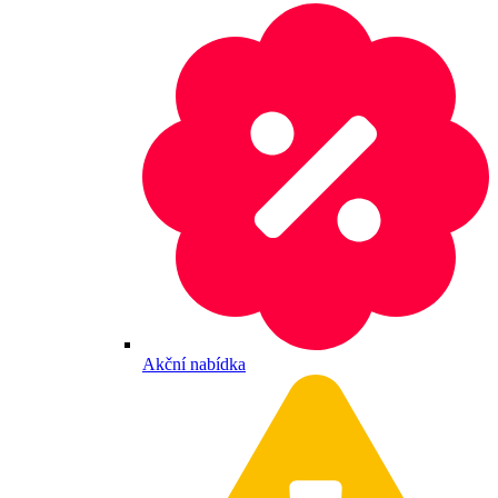
Akční nabídka