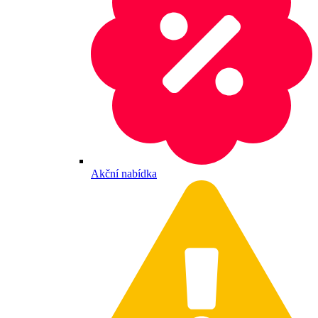
Akční nabídka