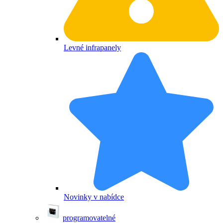
Levné infrapanely
Novinky v nabídce
programovatelné