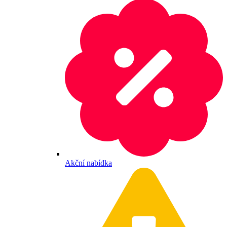
Akční nabídka