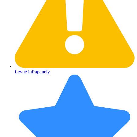
Levné infrapanely