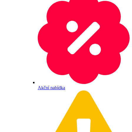
Akční nabídka