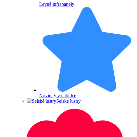
Levné infrapanely
Novinky v nabídce
Selské lustry