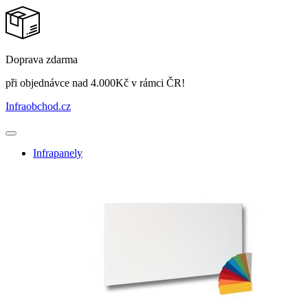
Doprava zdarma
při objednávce nad 4.000Kč v rámci ČR!
Infraobchod
.cz
Infrapanely