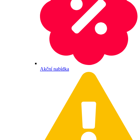
Akční nabídka